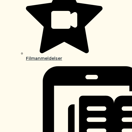
Filmanmeldelser