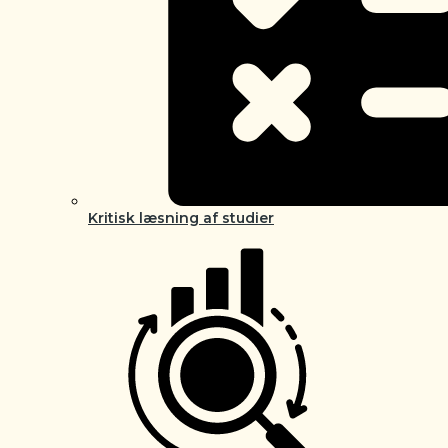
Kritisk læsning af studier