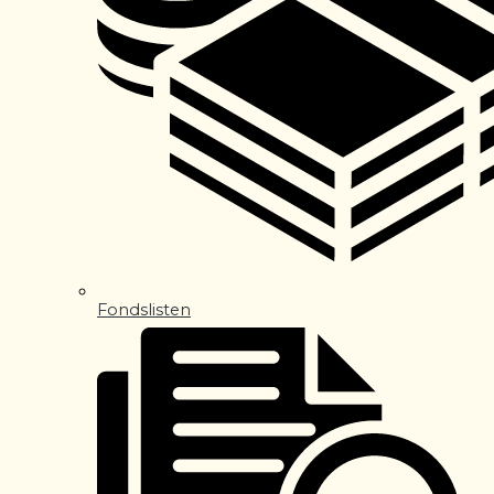
Fondslisten