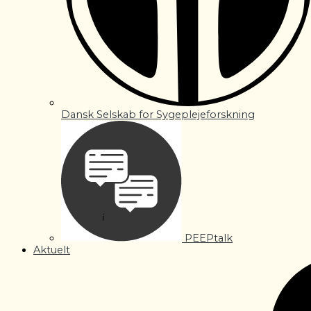
Dansk Selskab for Sygeplejeforskning
PEEPtalk
Aktuelt