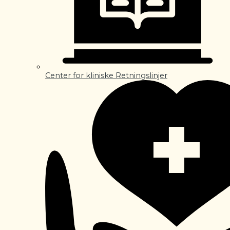
Center for kliniske Retningslinjer