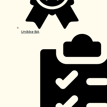
Unikke BA