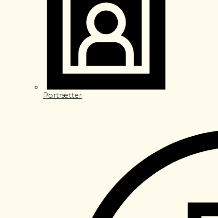
Portrætter