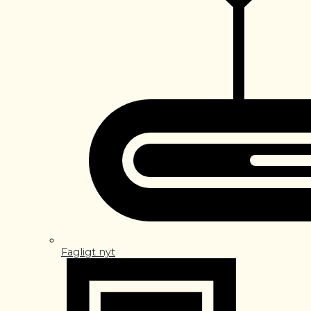
Fagligt nyt