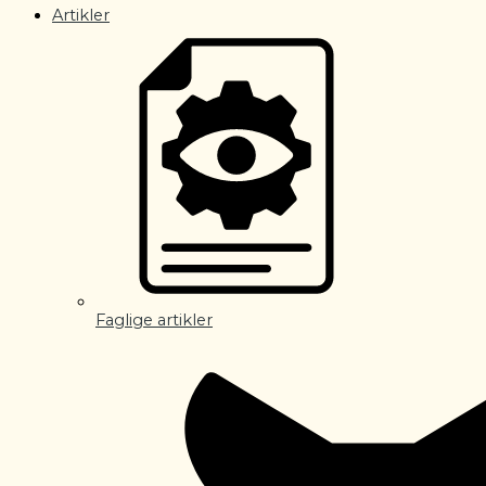
Artikler
Faglige artikler