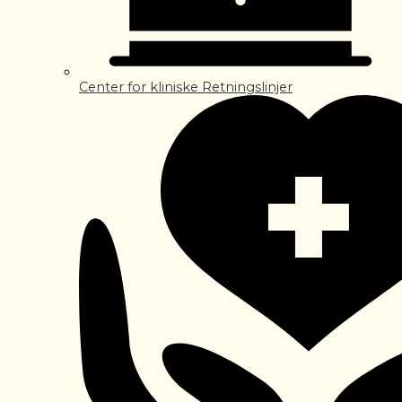
Center for kliniske Retningslinjer