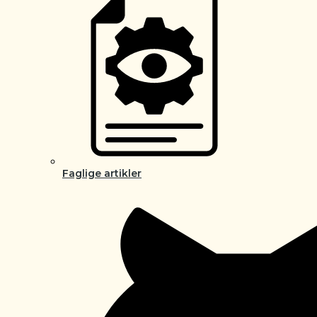
Faglige artikler