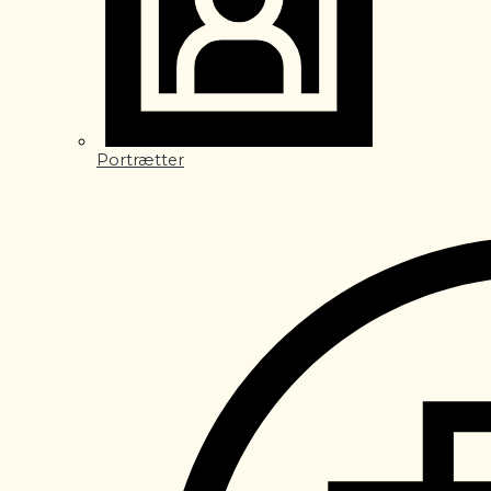
Portrætter