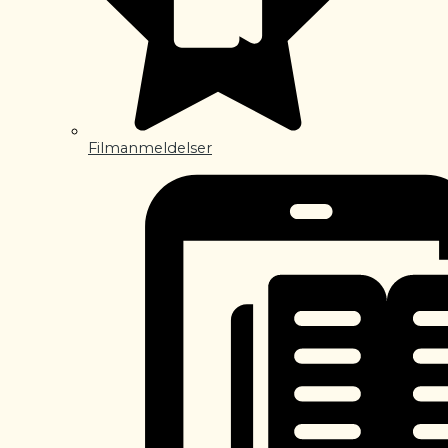
Filmanmeldelser