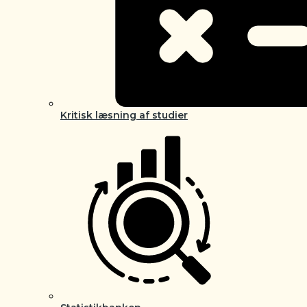
Kritisk læsning af studier