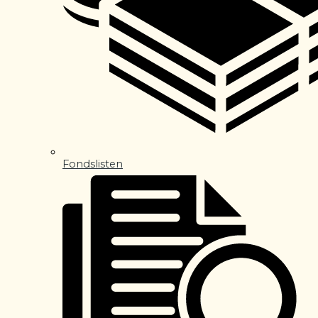
Fondslisten