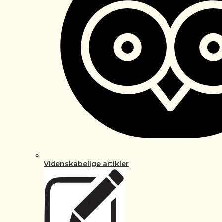
Videnskabelige artikler