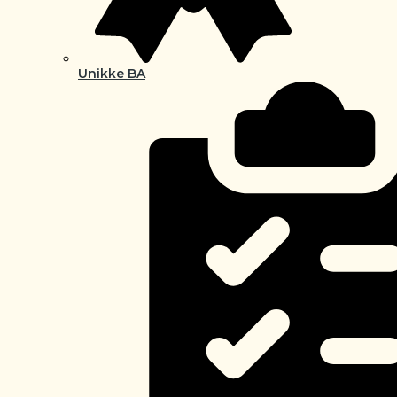
Unikke BA