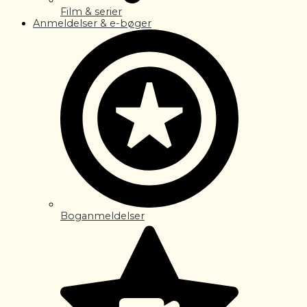
Film & serier
Anmeldelser & e-bøger
Boganmeldelser