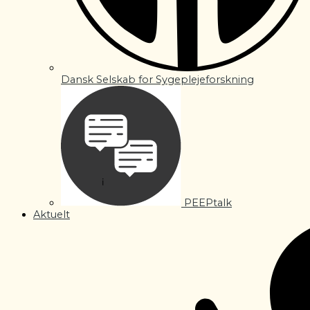
Dansk Selskab for Sygeplejeforskning
PEEPtalk
Aktuelt