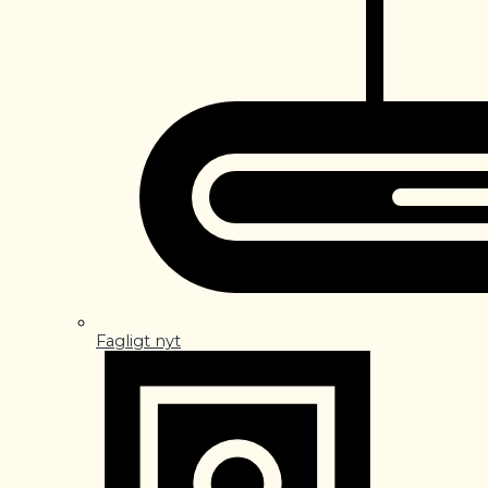
Fagligt nyt