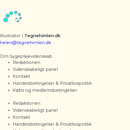
Illustrator
|
Tegnehimlen.dk
helen@tegnehimlen.dk
Om Sygeplejevidenskab
Redaktionen
Videnskabeligt panel
Kontakt
Handelsbetingelser & Privatlivspolitik
Købs og medlemsbetingelser
Redaktionen
Videnskabeligt panel
Kontakt
Handelsbetingelser & Privatlivspolitik