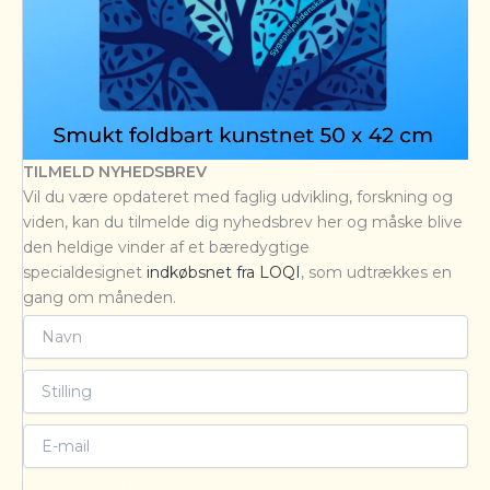
TILMELD NYHEDSBREV
Vil du være opdateret med faglig udvikling, forskning og
viden, kan du tilmelde dig nyhedsbrev her og måske blive
den heldige vinder af et bæredygtige
specialdesignet
indkøbsnet fra LOQI
, som udtrækkes en
gang om måneden.