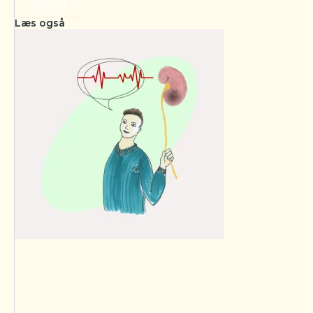
Tilmeld
Læs også