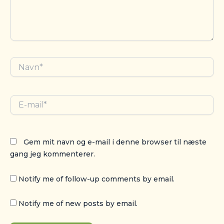
Navn*
E-
mail*
Gem mit navn og e-mail i denne browser til næste
gang jeg kommenterer.
Notify me of follow-up comments by email.
Notify me of new posts by email.