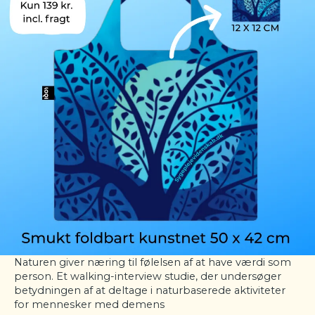
Naturen giver næring til følelsen af at have værdi som
person. Et walking-interview studie, der undersøger
betydningen af at deltage i naturbaserede aktiviteter
for mennesker med demens