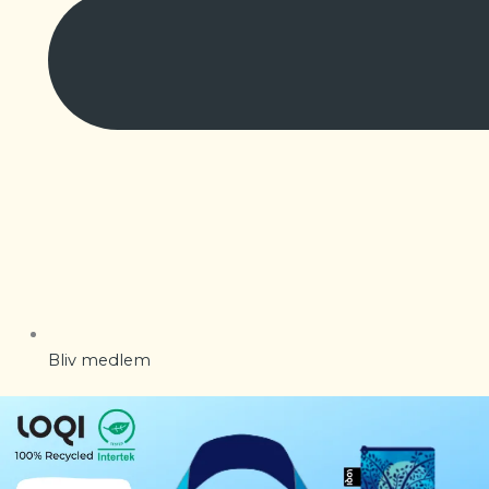
Bliv medlem