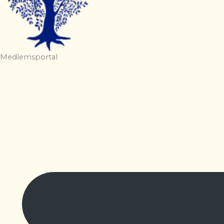
Medlemsportal