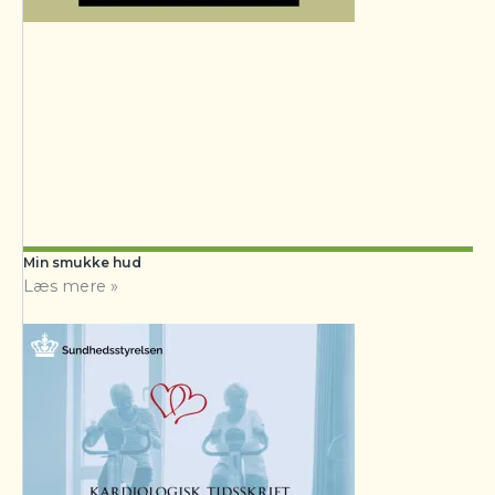
Min smukke hud
Læs mere »