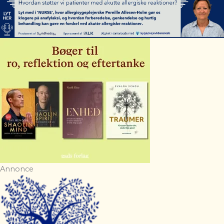
Annonce