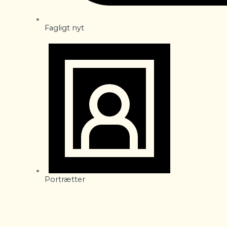
Fagligt nyt
Portrætter