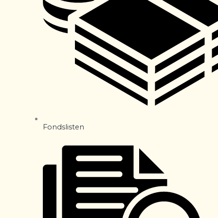
Fondslisten