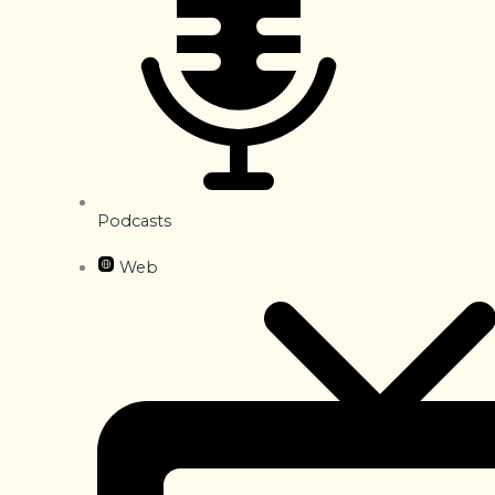
Podcasts
Web