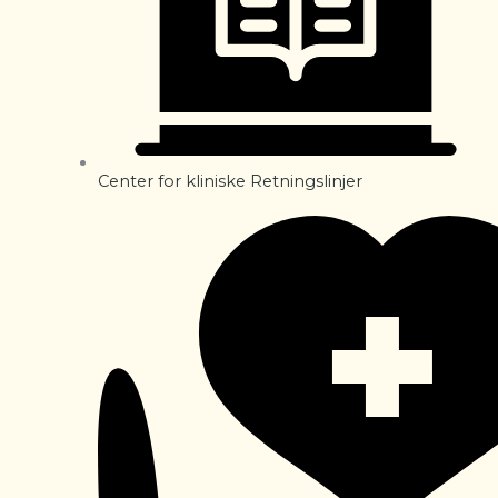
Center for kliniske Retningslinjer