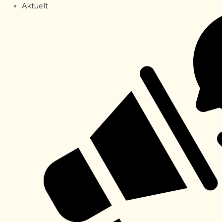
Aktuelt