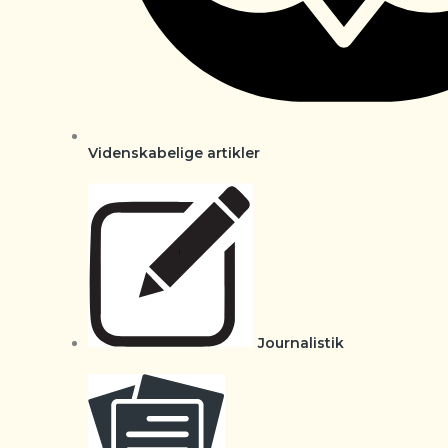
Videnskabelige artikler
Journalistik