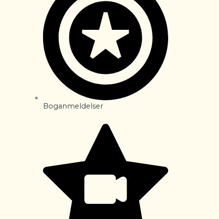
Boganmeldelser