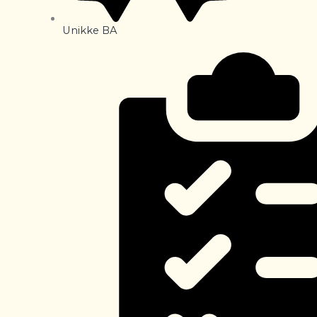
Unikke BA