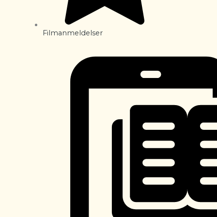
Filmanmeldelser