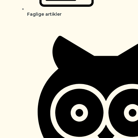
Faglige artikler