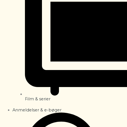
Film & serier
Anmeldelser & e-bøger