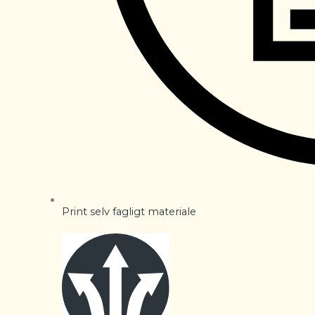
Print selv fagligt materiale