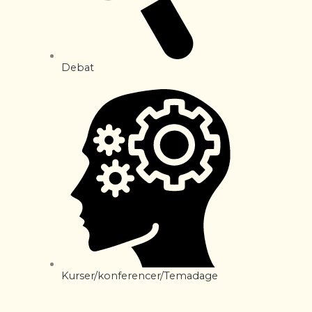
Debat
Kurser/konferencer/Temadage