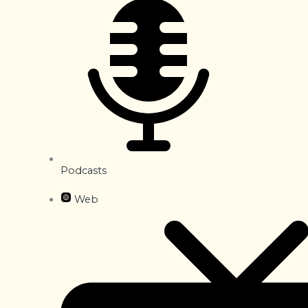
Podcasts
Web