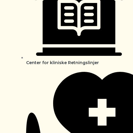
Center for kliniske Retningslinjer