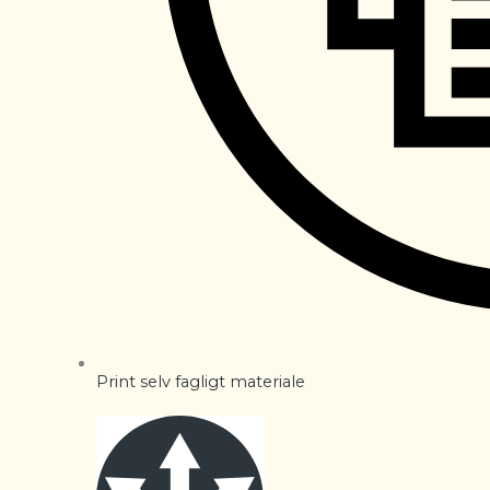
Print selv fagligt materiale