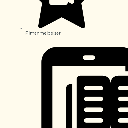
Filmanmeldelser