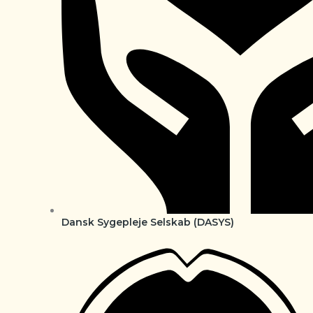
Dansk Sygepleje Selskab (DASYS)