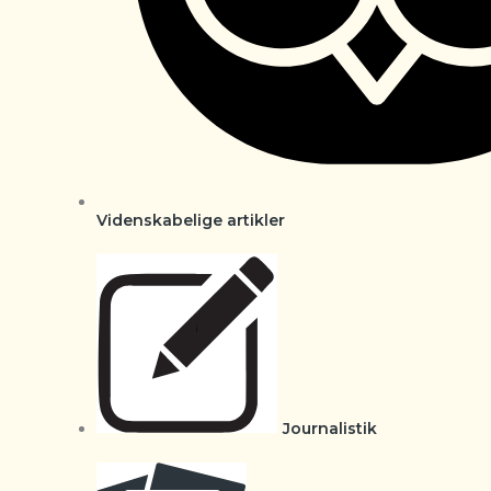
Videnskabelige artikler
Journalistik