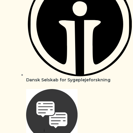
Dansk Selskab for Sygeplejeforskning