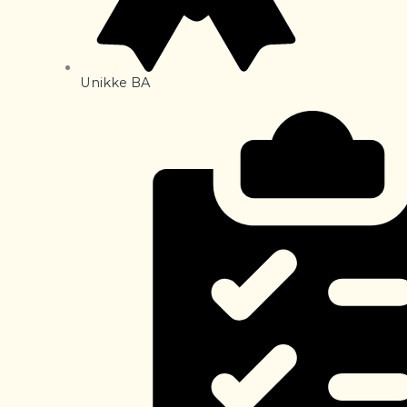
Unikke BA