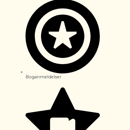
Boganmeldelser