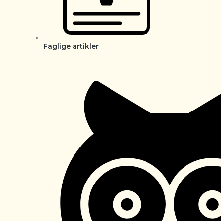
Faglige artikler