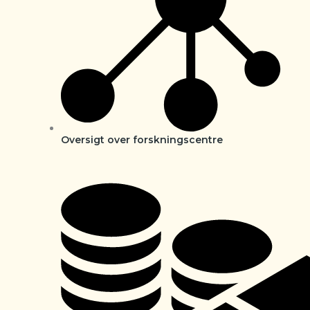
Oversigt over forskningscentre