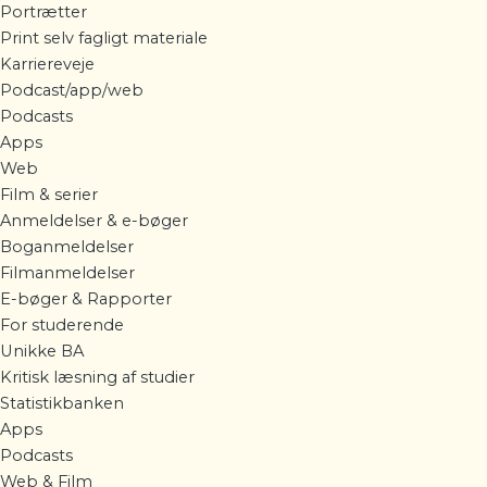
Portrætter
Print selv fagligt materiale
Karriereveje
Podcast/app/web
Podcasts
Apps
Web
Film & serier
Anmeldelser & e-bøger
Boganmeldelser
Filmanmeldelser
E-bøger & Rapporter
For studerende
Unikke BA
Kritisk læsning af studier
Statistikbanken
Apps
Podcasts
Web & Film