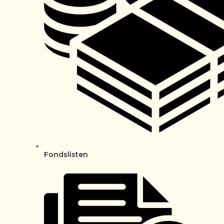
Fondslisten