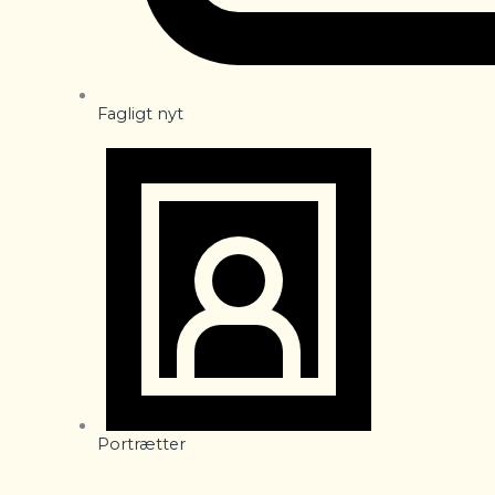
Fagligt nyt
Portrætter