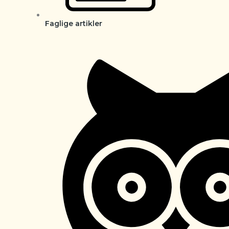
Faglige artikler