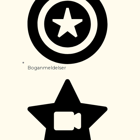
Boganmeldelser