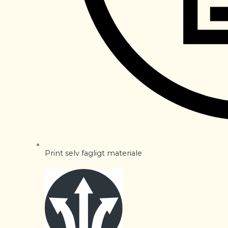
Print selv fagligt materiale