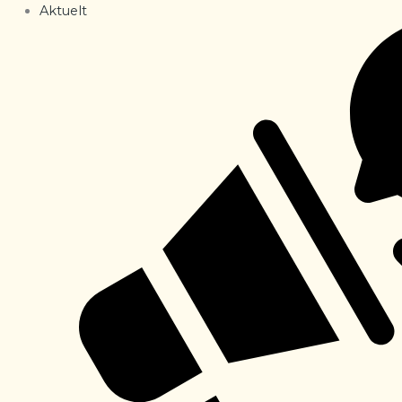
Aktuelt