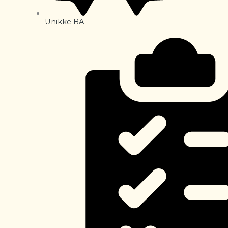
Unikke BA