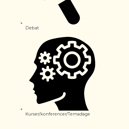
Debat
Kurser/konferencer/Temadage