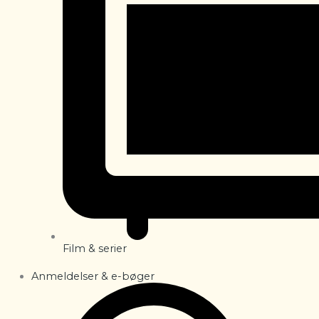
Film & serier
Anmeldelser & e-bøger