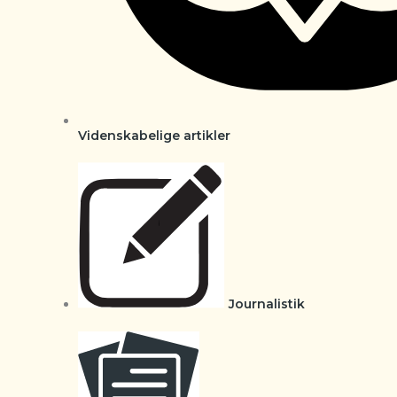
Videnskabelige artikler
Journalistik