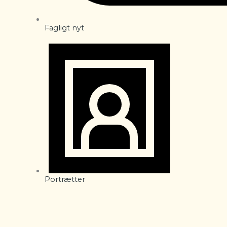
Fagligt nyt
Portrætter