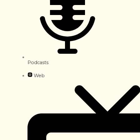
Podcasts
Web