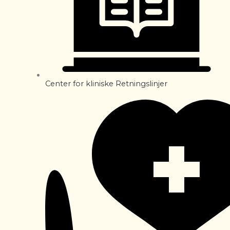
Center for kliniske Retningslinjer