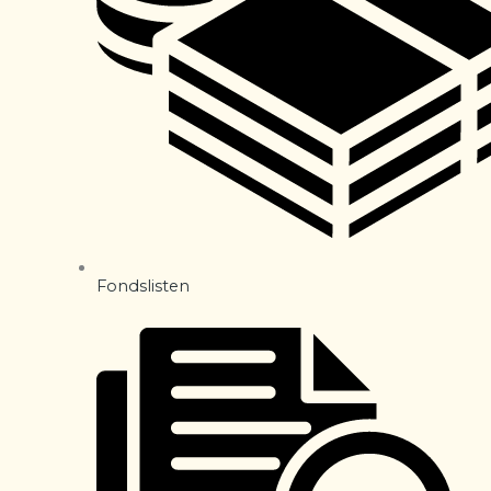
Fondslisten