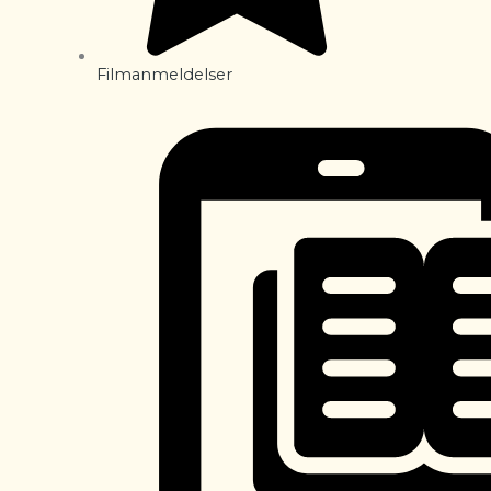
Filmanmeldelser