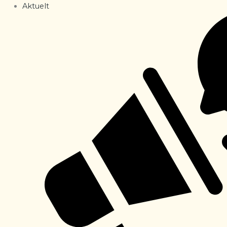
Aktuelt