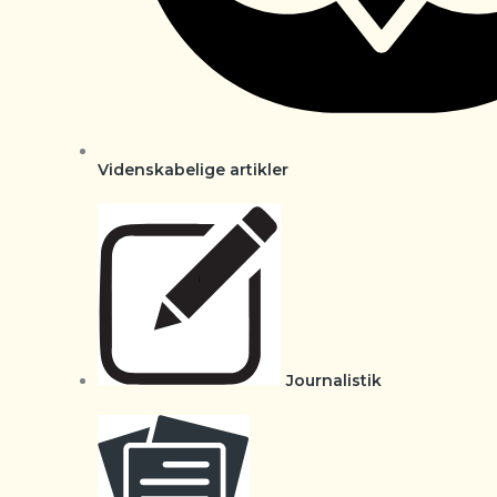
Videnskabelige artikler
Journalistik