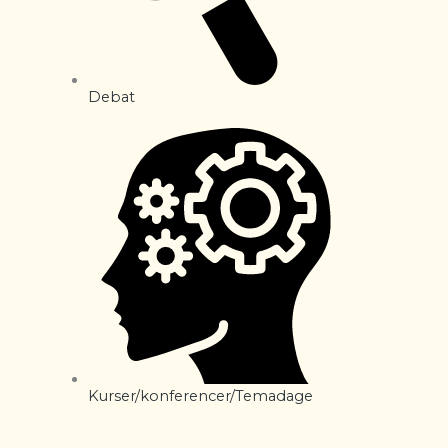
Debat
Kurser/konferencer/Temadage