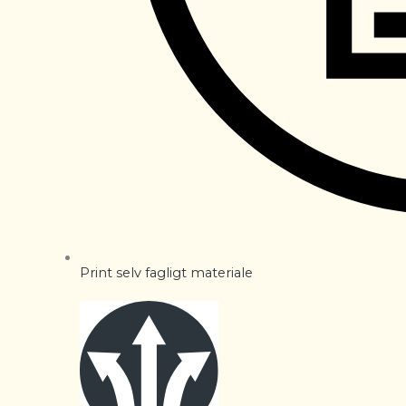
Print selv fagligt materiale