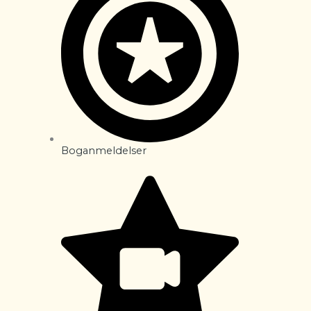
Boganmeldelser