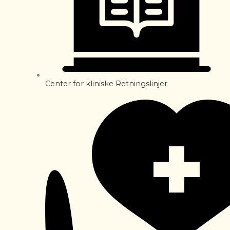
Center for kliniske Retningslinjer