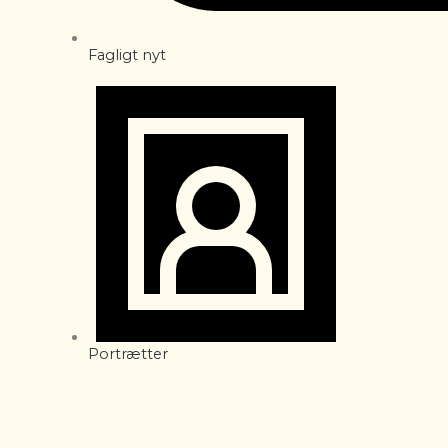
Fagligt nyt
Portrætter