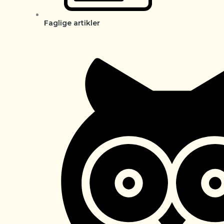
Faglige artikler