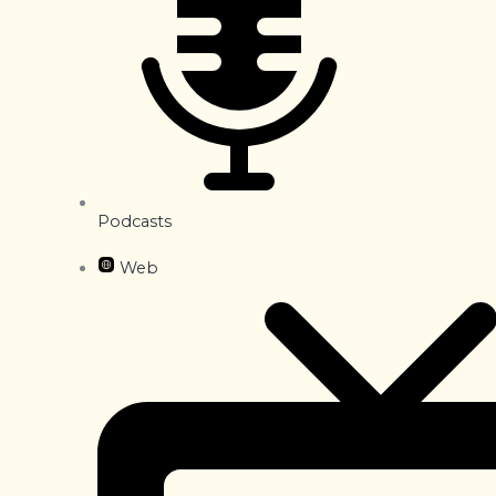
Podcasts
Web