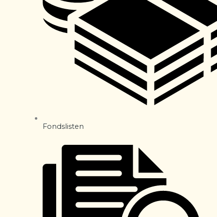
Fondslisten