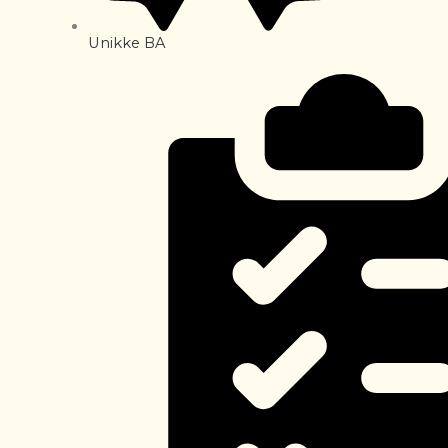
Unikke BA