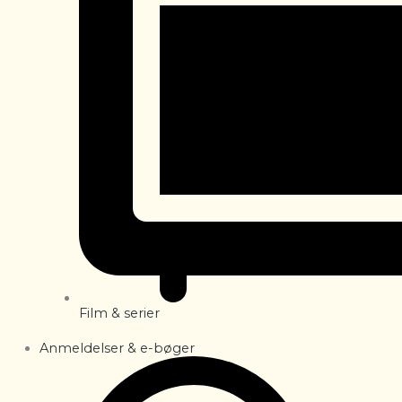
Film & serier
Anmeldelser & e-bøger