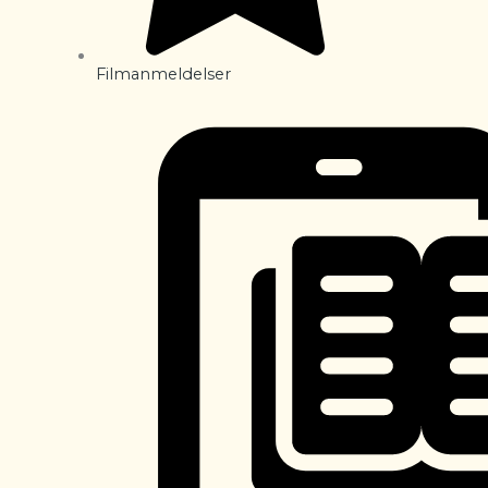
Filmanmeldelser