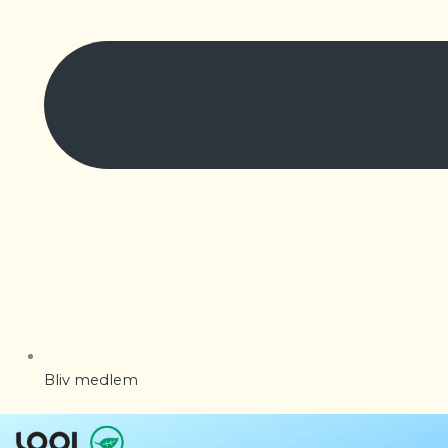
Bliv medlem