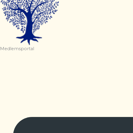
Medlemsportal