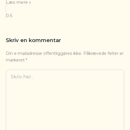
Læs mere »
Skriv en kommentar
Din e-mailadresse offentliggøres ikke.
Påkrævede felter er
markeret
*
Skriv
her..