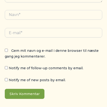
Navn*
E-
mail*
Gem mit navn og e-mail i denne browser til næste
gang jeg kommenterer.
Notify me of follow-up comments by email.
Notify me of new posts by email.