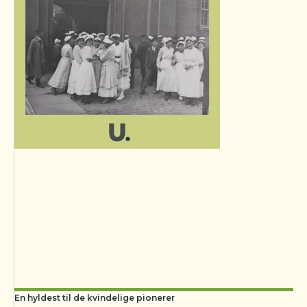
En hyldest til de kvindelige pionerer