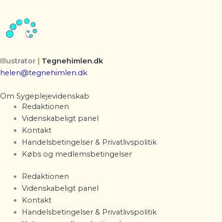
Illustrator
|
Tegnehimlen.dk
helen@tegnehimlen.dk
Om Sygeplejevidenskab
Redaktionen
Videnskabeligt panel
Kontakt
Handelsbetingelser & Privatlivspolitik
Købs og medlemsbetingelser
Redaktionen
Videnskabeligt panel
Kontakt
Handelsbetingelser & Privatlivspolitik