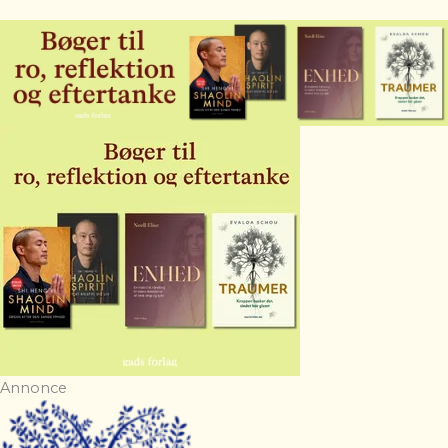
Annonce