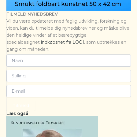
TILMELD NYHEDSBREV
Vil du være opdateret med faglig udvikling, forskning og
viden, kan du tilmelde dig nyhedsbrev her og måske blive
den heldige vinder af et bæredygtige
specialdesignet
indkøbsnet fra LOQI
, som udtrækkes en
gang om måneden.
Tilmeld
Læs også