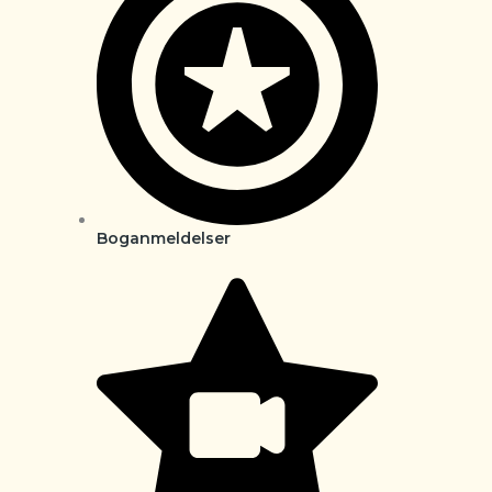
Boganmeldelser