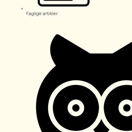
Faglige artikler