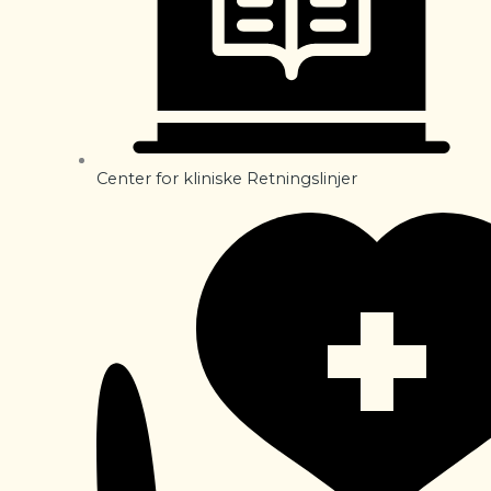
Center for kliniske Retningslinjer