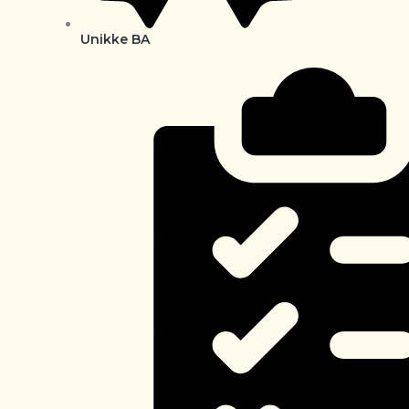
Unikke BA