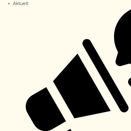
Aktuelt