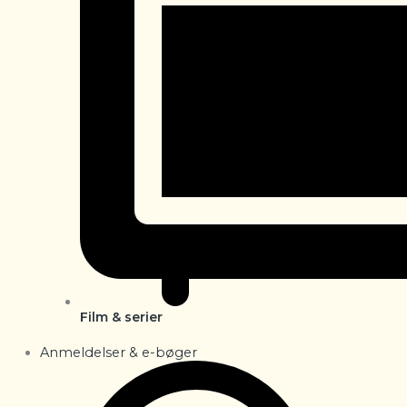
Film & serier
Anmeldelser & e-bøger