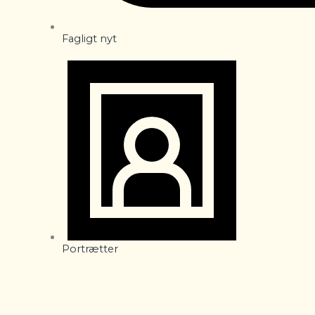
Fagligt nyt
Portrætter