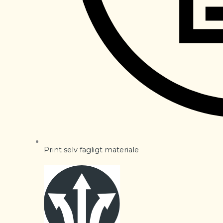
Print selv fagligt materiale