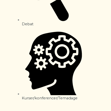
Debat
Kurser/konferencer/Temadage