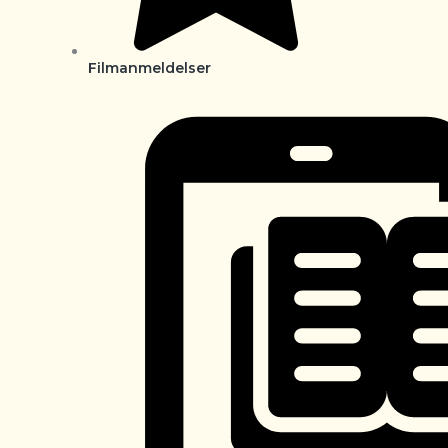
Filmanmeldelser