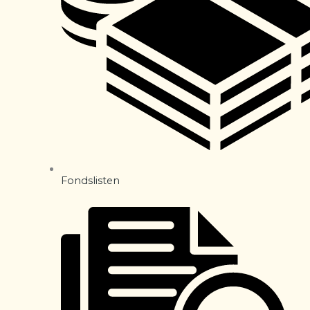
Fondslisten