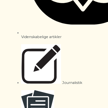
Videnskabelige artikler
Journalistik