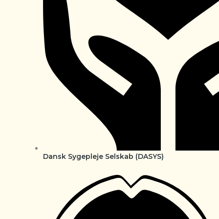
Dansk Sygepleje Selskab (DASYS)