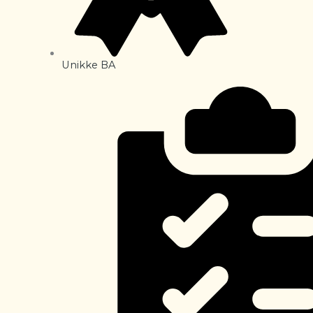
Unikke BA