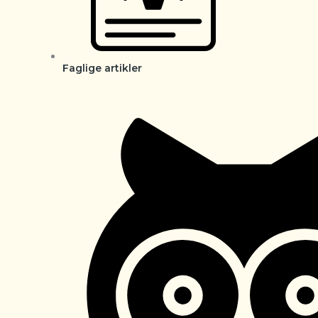
Faglige artikler