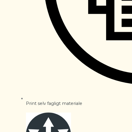
Print selv fagligt materiale