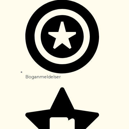
Boganmeldelser