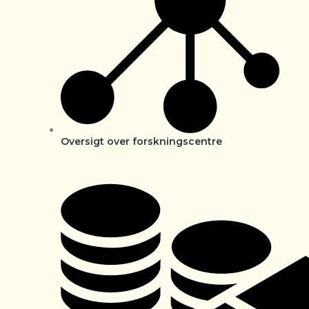
Oversigt over forskningscentre