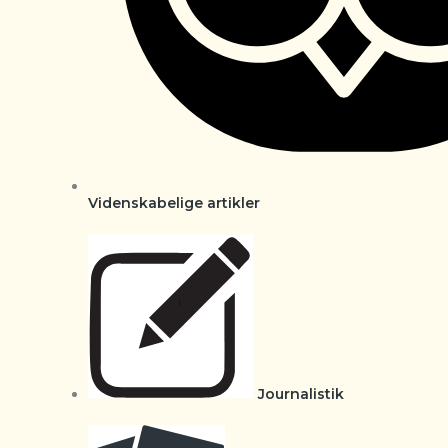
Videnskabelige artikler
Journalistik