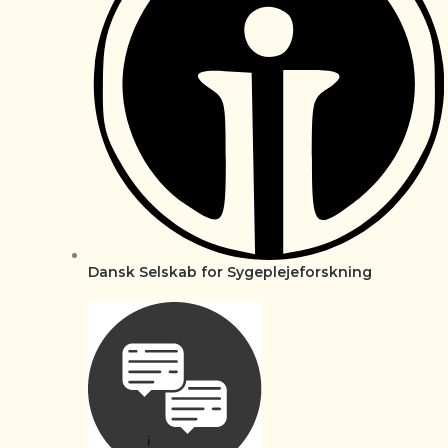
Dansk Selskab for Sygeplejeforskning