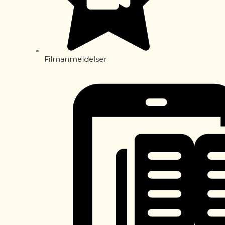
Filmanmeldelser