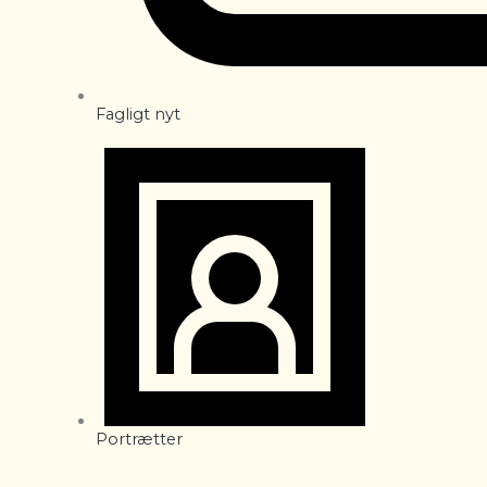
Fagligt nyt
Portrætter