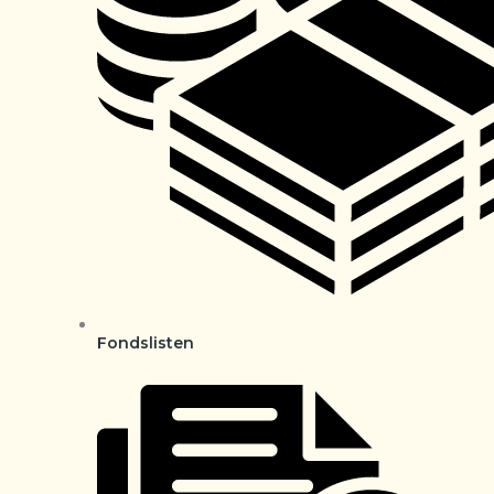
Fondslisten