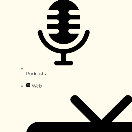
Podcasts
Web