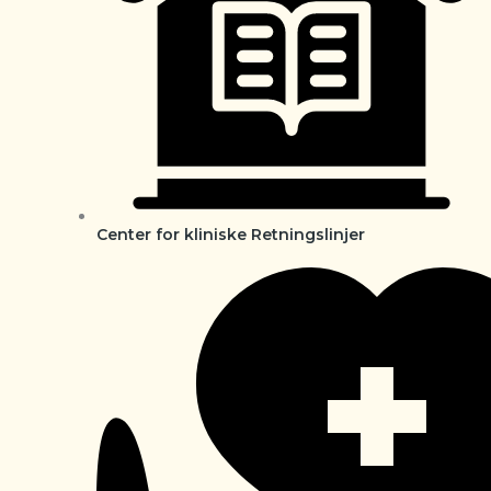
Center for kliniske Retningslinjer