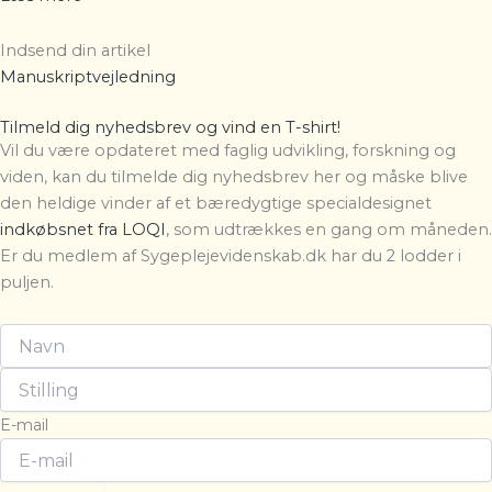
Indsend din artikel
Manuskriptvejledning
Tilmeld dig nyhedsbrev og vind en T-shirt!
Vil du være opdateret med faglig udvikling, forskning og
viden, kan du tilmelde dig nyhedsbrev her og måske blive
den heldige vinder af et bæredygtige specialdesignet
indkøbsnet fra LOQI
, som udtrækkes en gang om måneden.
Er du medlem af Sygeplejevidenskab.dk har du 2 lodder i
puljen.
E-mail