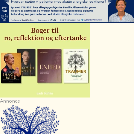
Annonce