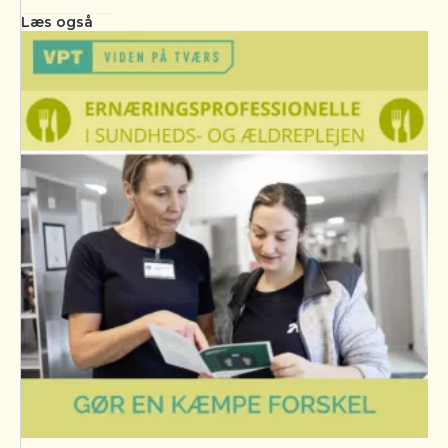
Læs også