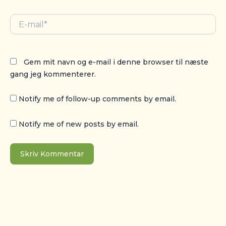
E-
mail*
Gem mit navn og e-mail i denne browser til næste
gang jeg kommenterer.
Notify me of follow-up comments by email.
Notify me of new posts by email.