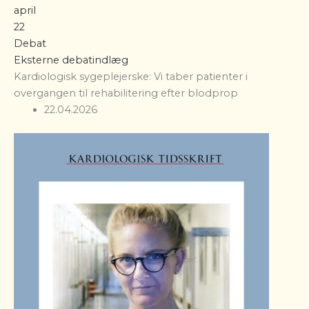
april
22
Debat
Eksterne debatindlæg
Kardiologisk sygeplejerske: Vi taber patienter i
overgangen til rehabilitering efter blodprop
22.04.2026