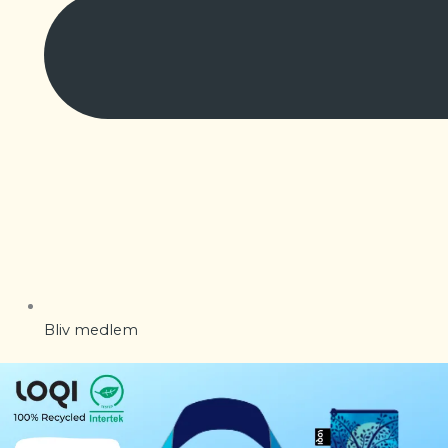
Bliv medlem