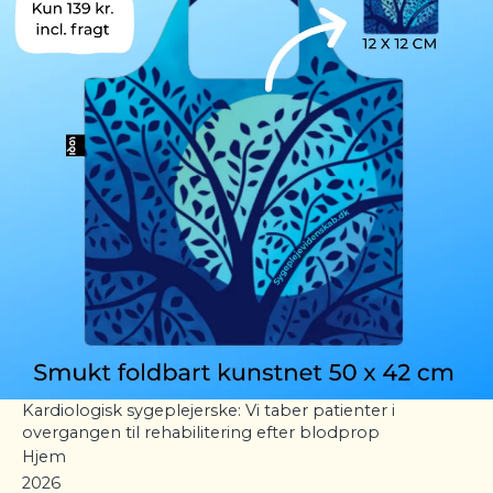
Kardiologisk sygeplejerske: Vi taber patienter i
overgangen til rehabilitering efter blodprop
Hjem
2026