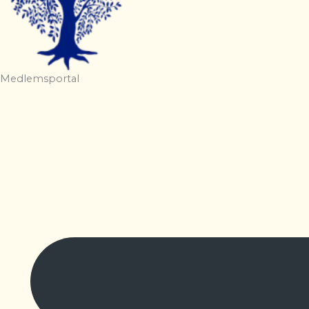
Medlemsportal