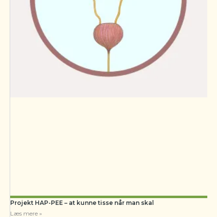
Projekt HAP-PEE – at kunne tisse når man skal
Læs mere »