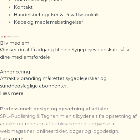
Kontakt
Handelsbetingelser & Privatlivspolitik
Købs og medlemsbetingelser
Bliv medlem
Ønsker du at få adgang til hele Sygeplejevidenskab, så se
dine
medlemsfordele
Annoncering
Attraktiv branding målrettet sygeplejersker og
sundhedsfaglige abonnenter.
Læs mere
Professionelt design og opsætning af artikler
SPL-Publishing & Tegnehimlen
tilbyder alt fra opsætning af
artikler og redesign af publikationer til udgivelse af
webmagasiner, onlineartikler, bøger og logodesign.
Læs mere