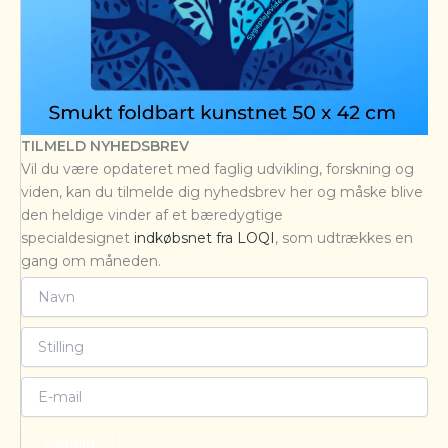
TILMELD NYHEDSBREV
Vil du være opdateret med faglig udvikling, forskning og
viden, kan du tilmelde dig nyhedsbrev her og måske blive
den heldige vinder af et bæredygtige
specialdesignet
indkøbsnet fra LOQI
, som udtrækkes en
gang om måneden.
Tilmeld