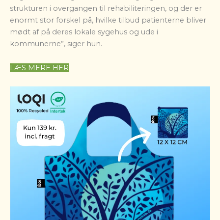
strukturen i overgangen til rehabiliteringen, og der er
enormt stor forskel på, hvilke tilbud patienterne bliver
mødt af på deres lokale sygehus og ude i
kommunerne”, siger hun.
LÆS MERE HER