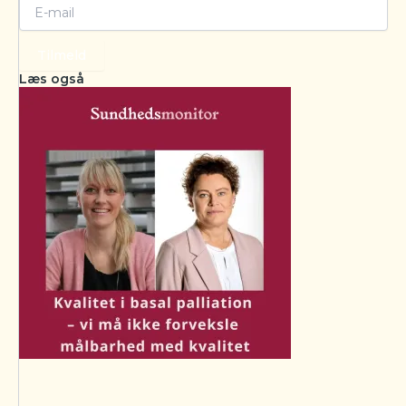
Tilmeld
Læs også