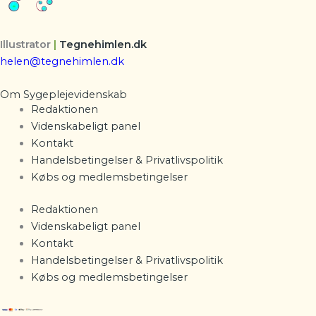
Illustrator
|
Tegnehimlen.dk
helen@tegnehimlen.dk
Om Sygeplejevidenskab
Redaktionen
Videnskabeligt panel
Kontakt
Handelsbetingelser & Privatlivspolitik
Købs og medlemsbetingelser
Redaktionen
Videnskabeligt panel
Kontakt
Handelsbetingelser & Privatlivspolitik
Købs og medlemsbetingelser