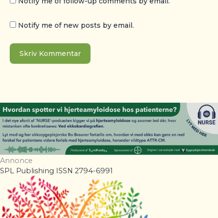
Notify me of follow-up comments by email.
Notify me of new posts by email.
Annonce
SPL Publishing ISSN 2794-6991