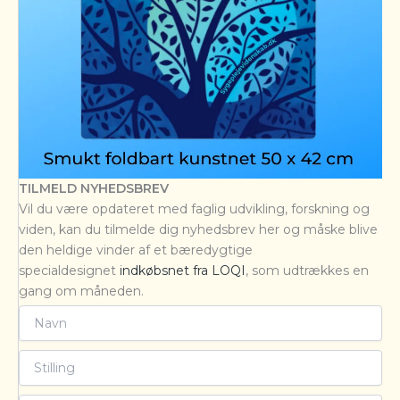
TILMELD NYHEDSBREV
Vil du være opdateret med faglig udvikling, forskning og
viden, kan du tilmelde dig nyhedsbrev her og måske blive
den heldige vinder af et bæredygtige
specialdesignet
indkøbsnet fra LOQI
, som udtrækkes en
gang om måneden.