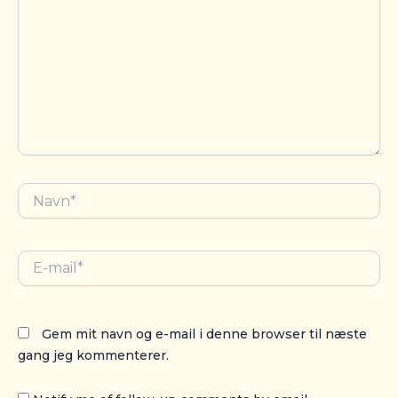
Navn*
E-
mail*
Gem mit navn og e-mail i denne browser til næste
gang jeg kommenterer.