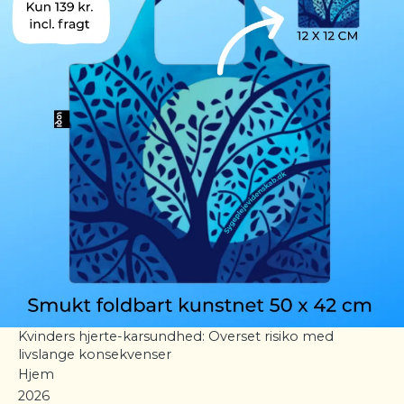
Kvinders hjerte-karsundhed: Overset risiko med
livslange konsekvenser
Hjem
2026