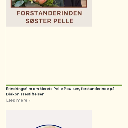
Erindringsfilm om Merete Pelle Poulsen, forstanderinde på
Diakonissestiftelsen
Læs mere »