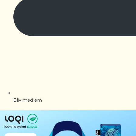
Bliv medlem