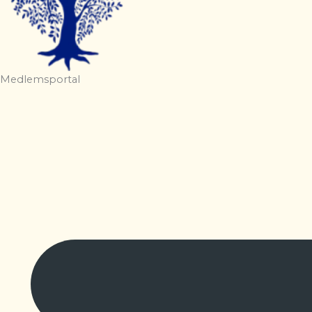
Medlemsportal