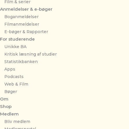
Film & serier
Anmeldelser & e-bøger
Boganmeldelser
Filmanmeldelser
E-bøger & Rapporter
For studerende
Unikke BA
Kritisk læsning af studier
Statistikbanken
Apps
Podcasts
Web & Film
Bøger
Om
Shop
Medlem
Bliv medlem