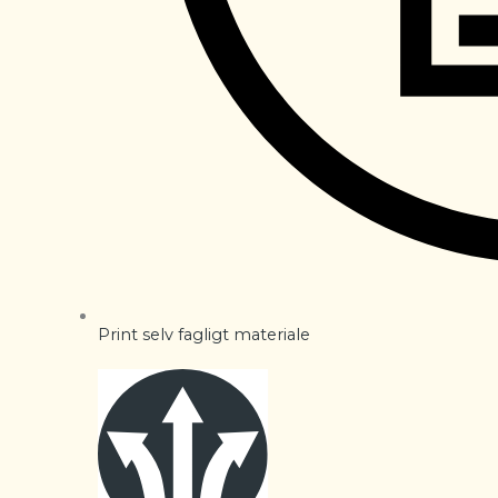
Print selv fagligt materiale