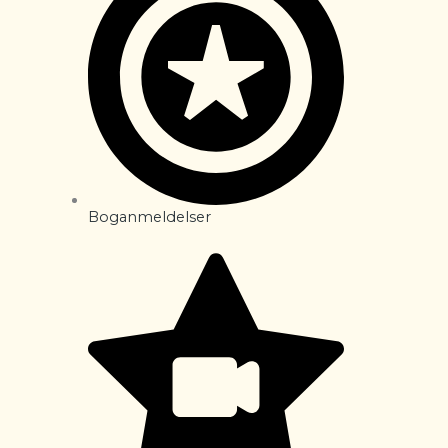
Boganmeldelser