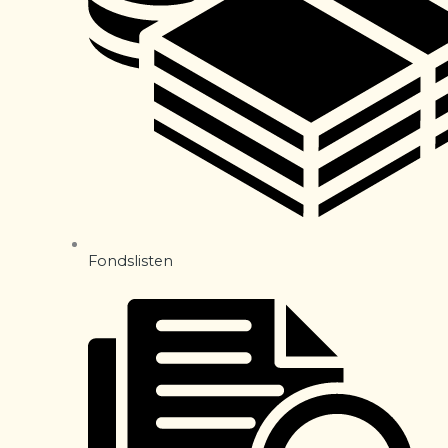
Fondslisten