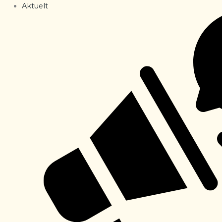
Aktuelt