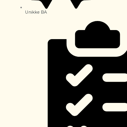
Unikke BA