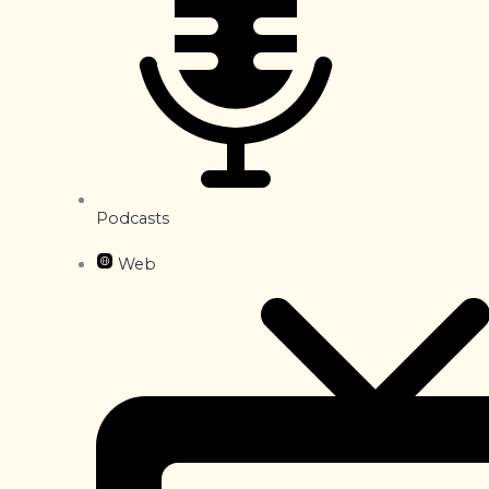
Podcasts
Web