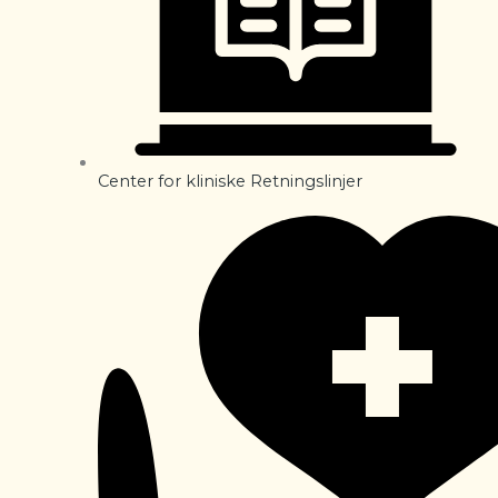
Center for kliniske Retningslinjer