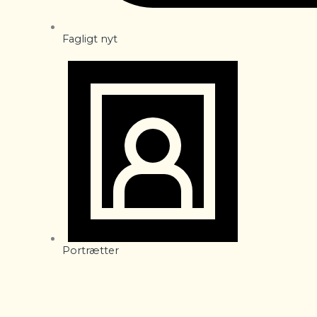
Fagligt nyt
Portrætter