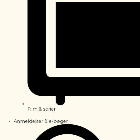
Film & serier
Anmeldelser & e-bøger