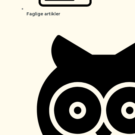
Faglige artikler