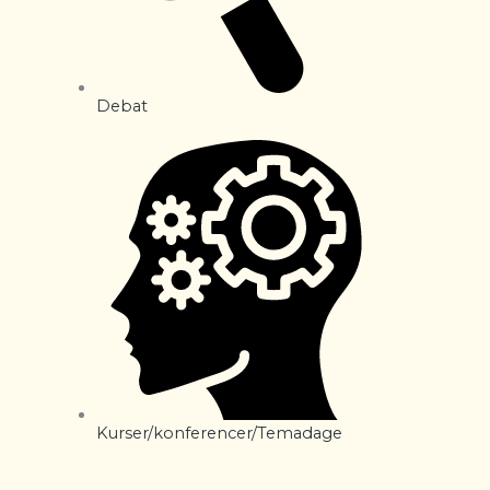
Debat
Kurser/konferencer/Temadage