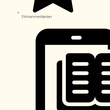
Filmanmeldelser