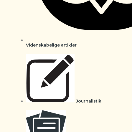
Videnskabelige artikler
Journalistik