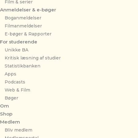
Film & serier
Anmeldelser & e-bøger
Boganmeldelser
Filmanmeldelser
E-bøger & Rapporter
For studerende
Unikke BA
Kritisk læsning af studier
Statistikbanken
Apps
Podcasts
Web & Film
Bøger
Om
Shop
Medlem
Bliv medlem