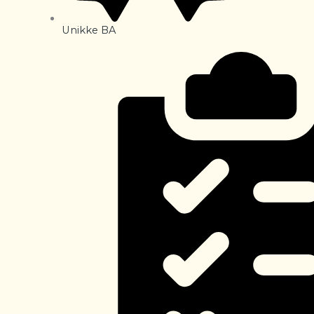
Unikke BA