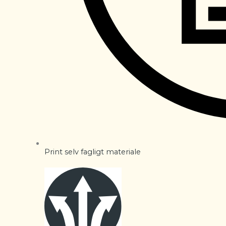
Print selv fagligt materiale