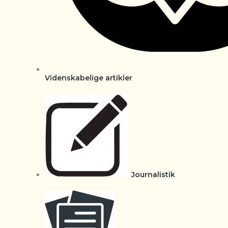
Videnskabelige artikler
Journalistik