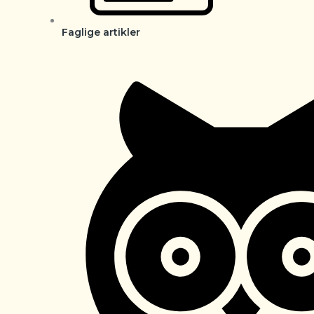
Faglige artikler