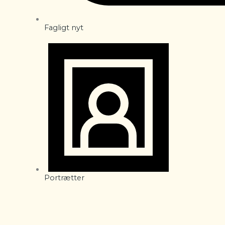
Fagligt nyt
Portrætter