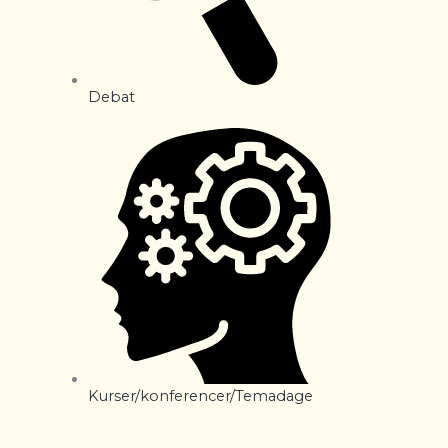
Debat
Kurser/konferencer/Temadage