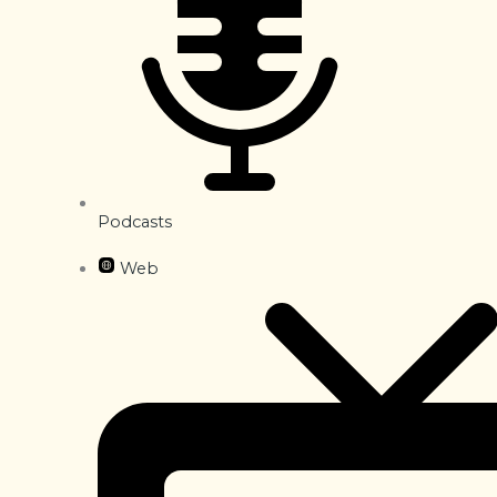
Podcasts
Web