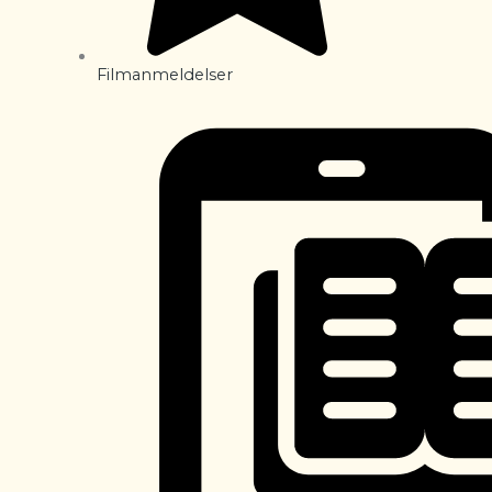
Filmanmeldelser