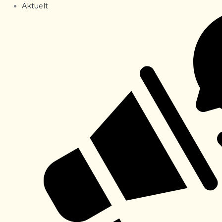
Aktuelt