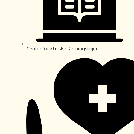
Center for kliniske Retningslinjer