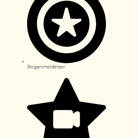
Boganmeldelser