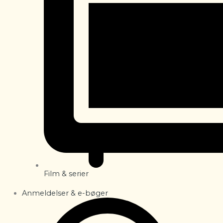
Film & serier
Anmeldelser & e-bøger