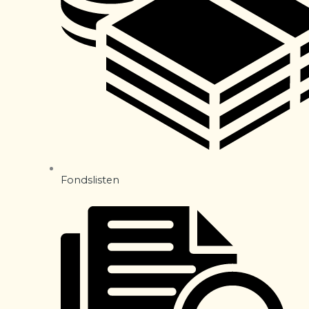
Fondslisten