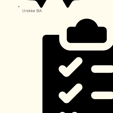
Unikke BA