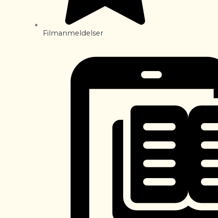
Filmanmeldelser