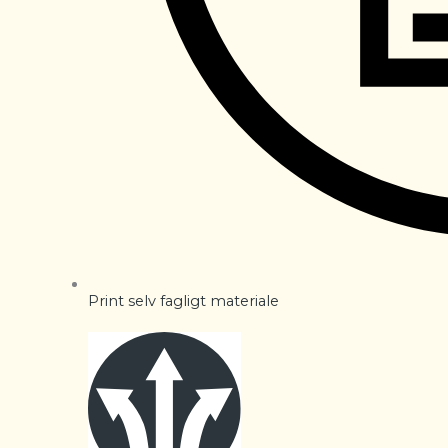
Print selv fagligt materiale