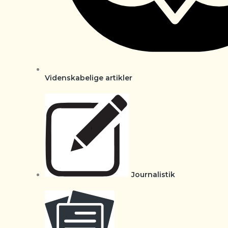
Videnskabelige artikler
Journalistik