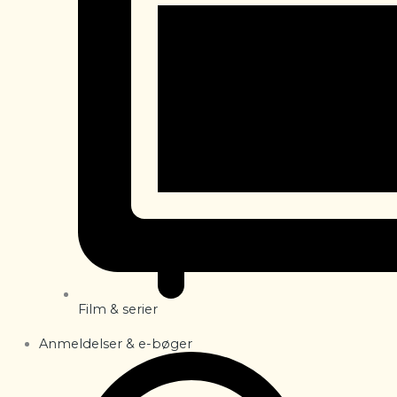
Film & serier
Anmeldelser & e-bøger