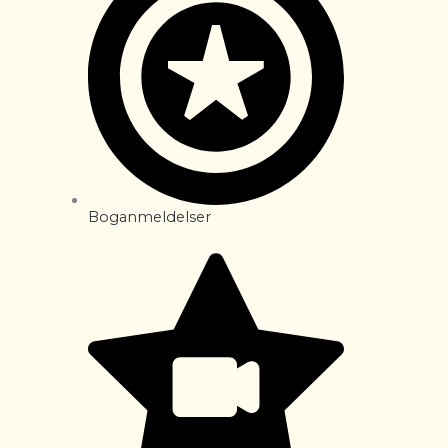
Boganmeldelser