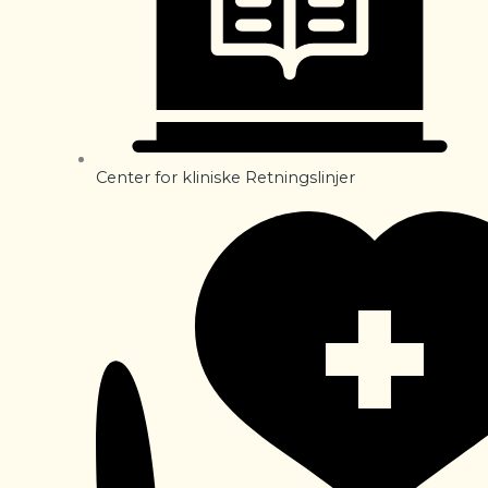
Center for kliniske Retningslinjer