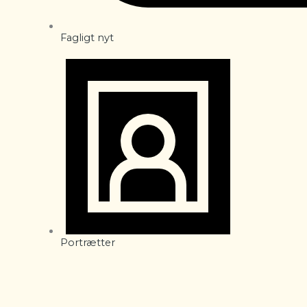
Fagligt nyt
Portrætter