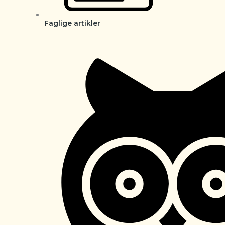
Faglige artikler