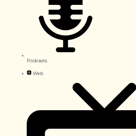
Podcasts
Web