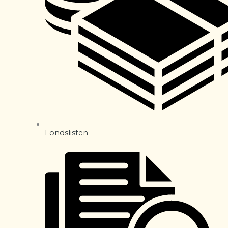
Fondslisten