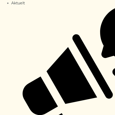
Aktuelt