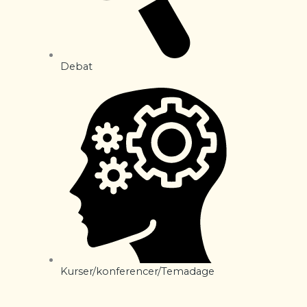
Debat
Kurser/konferencer/Temadage