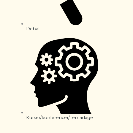
Debat
Kurser/konferencer/Temadage