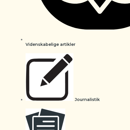
Videnskabelige artikler
Journalistik