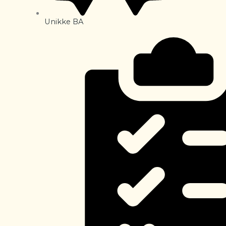
Unikke BA