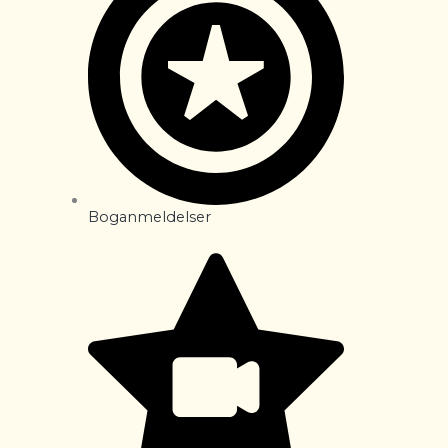
Boganmeldelser