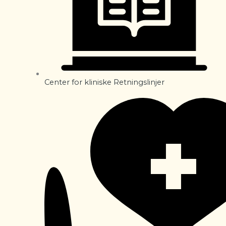
Center for kliniske Retningslinjer