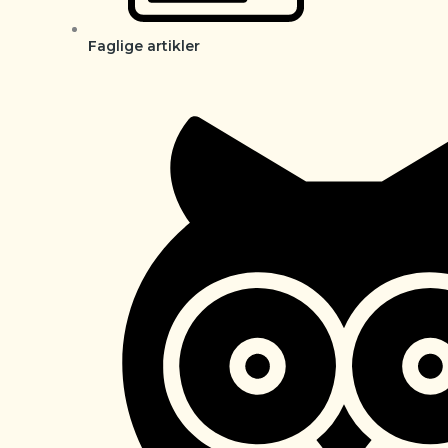
Faglige artikler