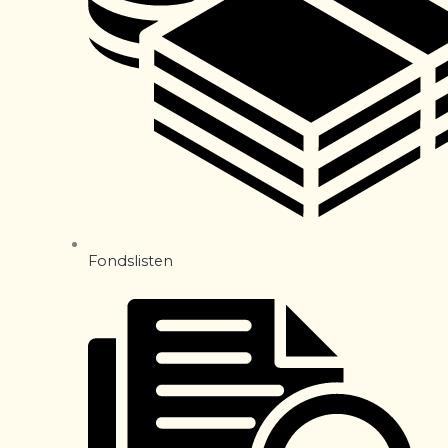
Fondslisten