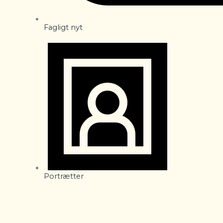
Fagligt nyt
Portrætter