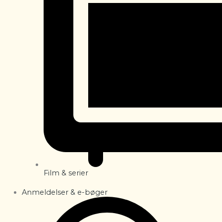
Film & serier
Anmeldelser & e-bøger