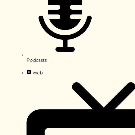
Podcasts
Web