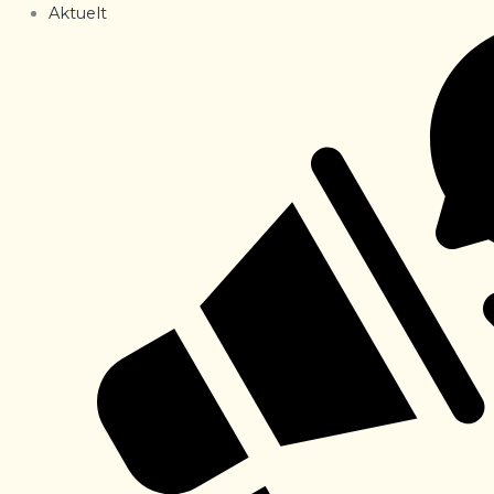
Aktuelt