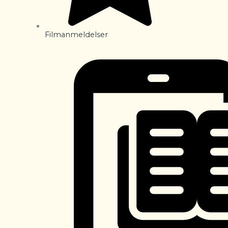
Filmanmeldelser