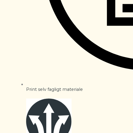
Print selv fagligt materiale