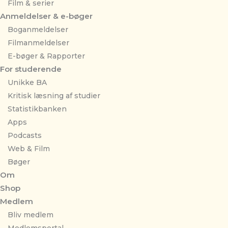
Film & serier
Anmeldelser & e-bøger
Boganmeldelser
Filmanmeldelser
E-bøger & Rapporter
For studerende
Unikke BA
Kritisk læsning af studier
Statistikbanken
Apps
Podcasts
Web & Film
Bøger
Om
Shop
Medlem
Bliv medlem