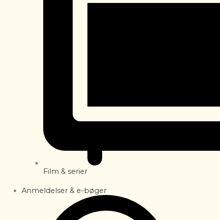
Film & serier
Anmeldelser & e-bøger