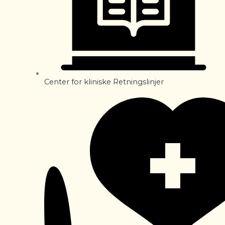
Center for kliniske Retningslinjer