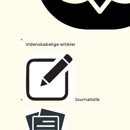
Videnskabelige artikler
Journalistik