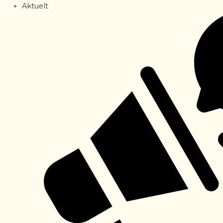
Aktuelt