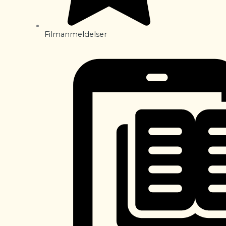
Filmanmeldelser