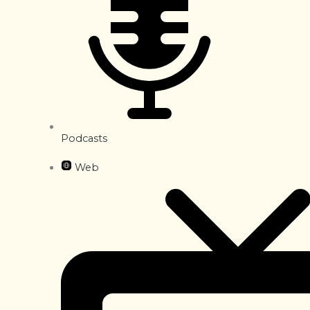
Podcasts
Web