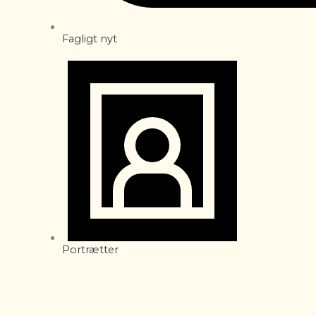
Fagligt nyt
Portrætter