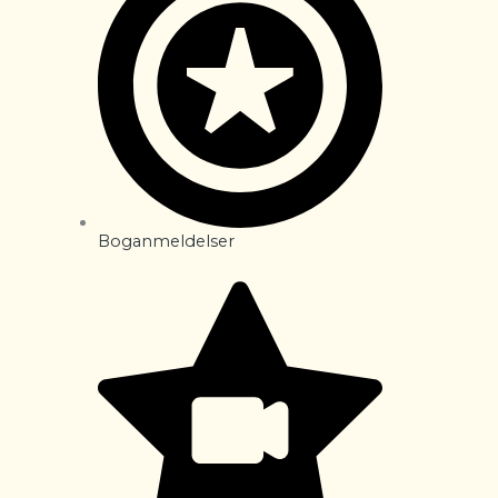
Boganmeldelser