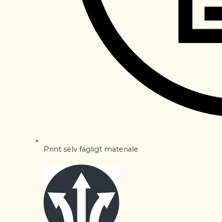
Print selv fagligt materiale