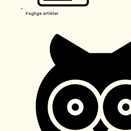
Faglige artikler