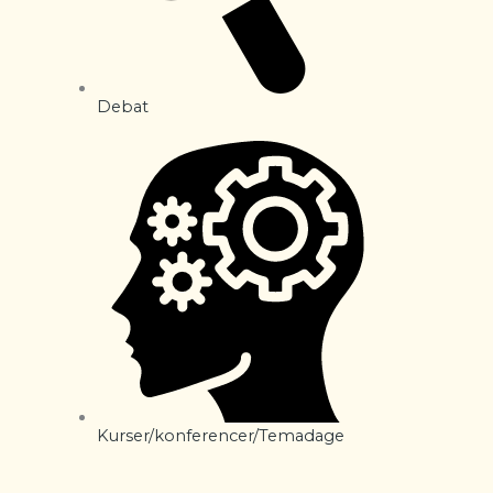
Debat
Kurser/konferencer/Temadage