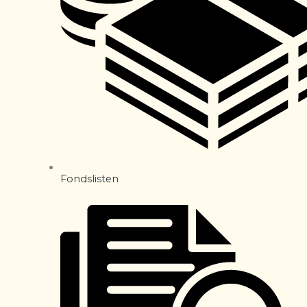
Fondslisten