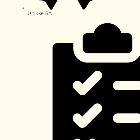
Unikke BA