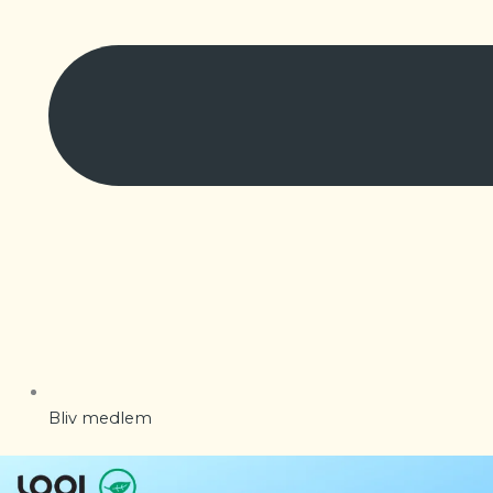
Bliv medlem