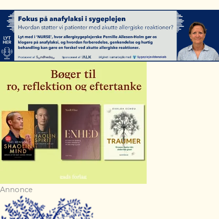
Annonce