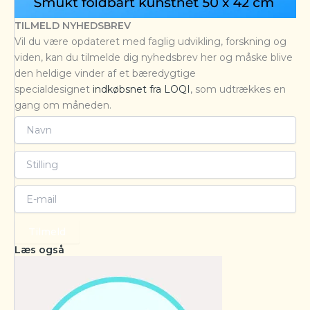
TILMELD NYHEDSBREV
Vil du være opdateret med faglig udvikling, forskning og
viden, kan du tilmelde dig nyhedsbrev her og måske blive
den heldige vinder af et bæredygtige
specialdesignet
indkøbsnet fra LOQI
, som udtrækkes en
gang om måneden.
Tilmeld
Læs også