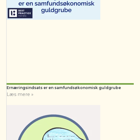
Ernæringsindsats er en samfundsøkonomisk guldgrube
Læs mere »