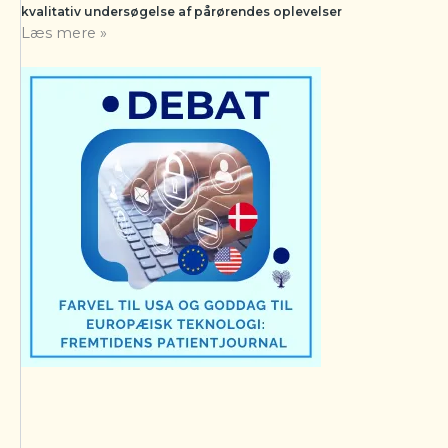
kvalitativ undersøgelse af pårørendes oplevelser
Læs mere »