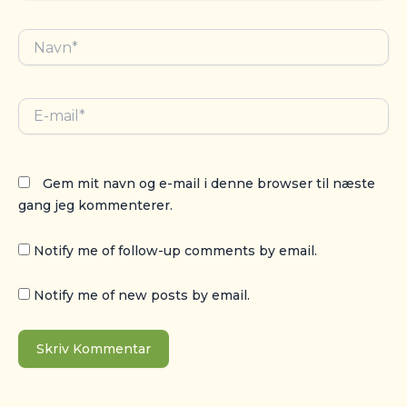
Navn*
E-
mail*
Gem mit navn og e-mail i denne browser til næste
gang jeg kommenterer.
Notify me of follow-up comments by email.
Notify me of new posts by email.