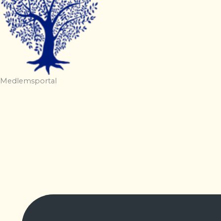
Medlemsportal