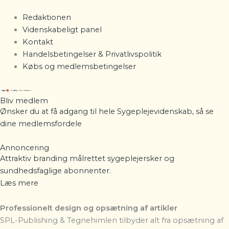
Redaktionen
Videnskabeligt panel
Kontakt
Handelsbetingelser & Privatlivspolitik
Købs og medlemsbetingelser
Bliv medlem
Ønsker du at få adgang til hele Sygeplejevidenskab, så se
dine
medlemsfordele
Annoncering
Attraktiv branding målrettet sygeplejersker og
sundhedsfaglige abonnenter.
Læs mere
Professionelt design og opsætning af artikler
SPL-Publishing & Tegnehimlen
tilbyder alt fra opsætning af