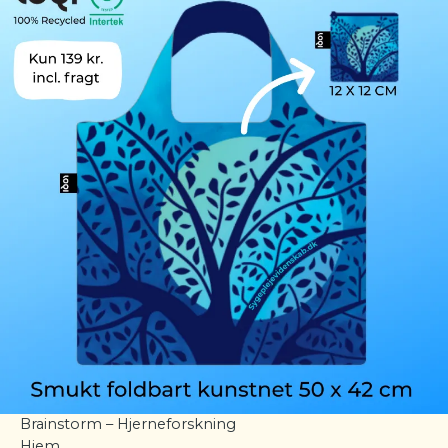
Brainstorm – Hjerneforskning
Hjem