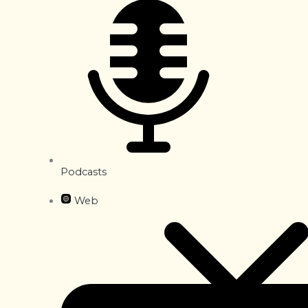
Podcasts
Web