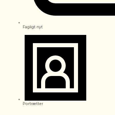
Fagligt nyt
Portrætter