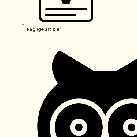
Faglige artikler