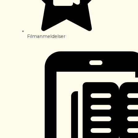
Filmanmeldelser