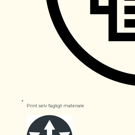
Print selv fagligt materiale