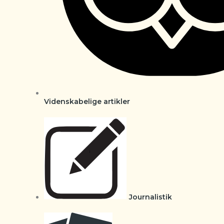
Videnskabelige artikler
Journalistik