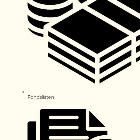
Fondslisten