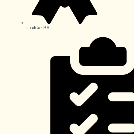
Unikke BA