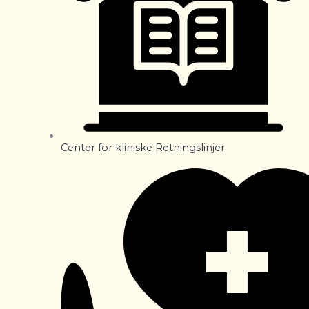
Center for kliniske Retningslinjer