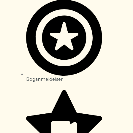
Boganmeldelser