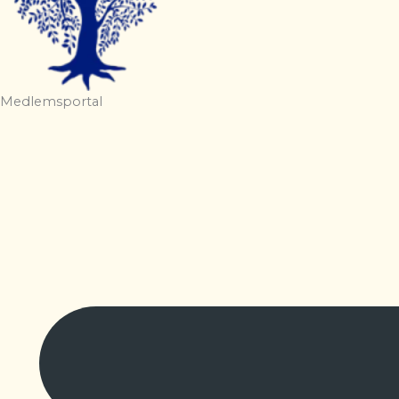
Medlemsportal