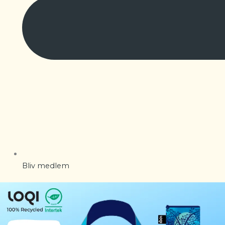
Bliv medlem