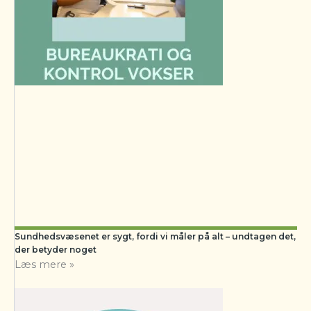
Sundhedsvæsenet er sygt, fordi vi måler på alt – undtagen det,
der betyder noget
Læs mere »