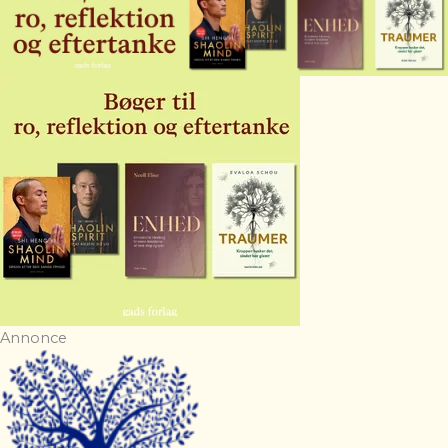
Annonce