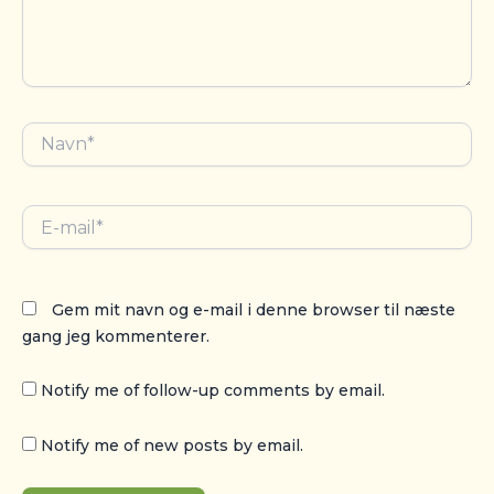
Navn*
E-
mail*
Gem mit navn og e-mail i denne browser til næste
gang jeg kommenterer.
Notify me of follow-up comments by email.
Notify me of new posts by email.