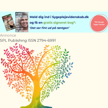
Annonce
SPL Publishing ISSN 2794-6991