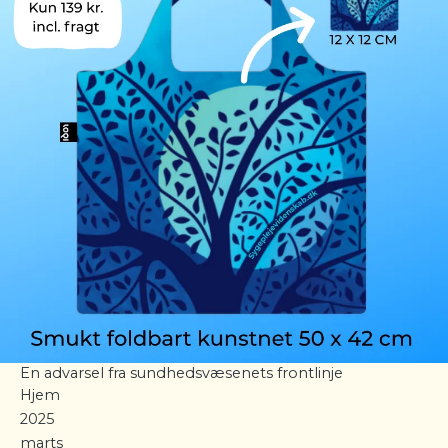
En advarsel fra sundhedsvæsenets frontlinje
Hjem
2025
marts