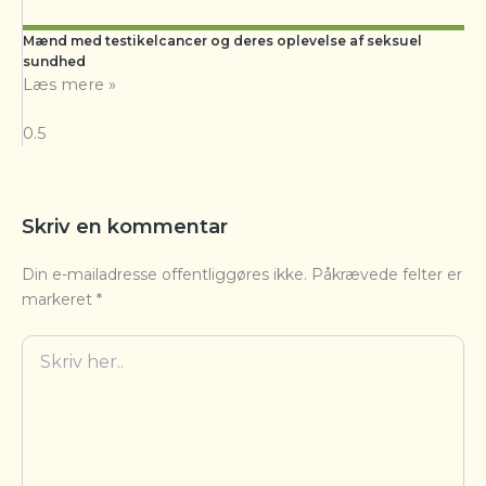
Mænd med testikelcancer og deres oplevelse af seksuel
sundhed
Læs mere »
Skriv en kommentar
Din e-mailadresse offentliggøres ikke.
Påkrævede felter er
markeret
*
Skriv
her..