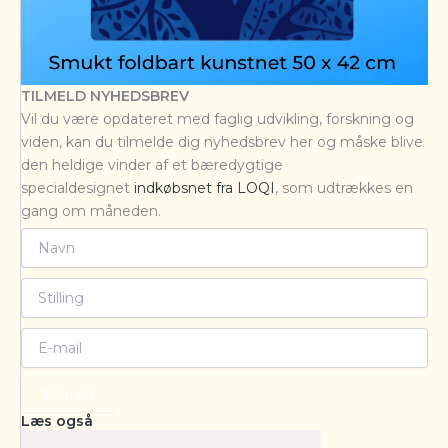
TILMELD NYHEDSBREV
Vil du være opdateret med faglig udvikling, forskning og
viden, kan du tilmelde dig nyhedsbrev her og måske blive
den heldige vinder af et bæredygtige
specialdesignet
indkøbsnet fra LOQI
, som udtrækkes en
gang om måneden.
Tilmeld
Læs også