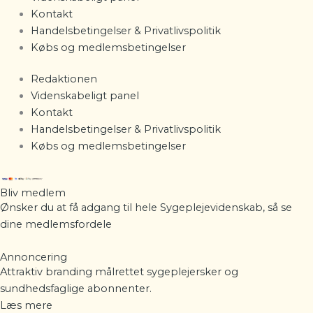
Kontakt
Handelsbetingelser & Privatlivspolitik
Købs og medlemsbetingelser
Redaktionen
Videnskabeligt panel
Kontakt
Handelsbetingelser & Privatlivspolitik
Købs og medlemsbetingelser
Bliv medlem
Ønsker du at få adgang til hele Sygeplejevidenskab, så se
dine
medlemsfordele
Annoncering
Attraktiv branding målrettet sygeplejersker og
sundhedsfaglige abonnenter.
Læs mere