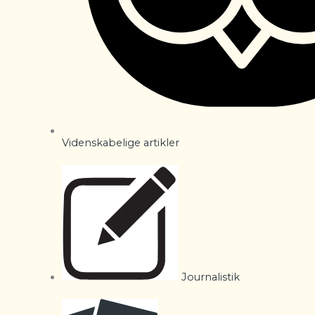
Videnskabelige artikler
Journalistik