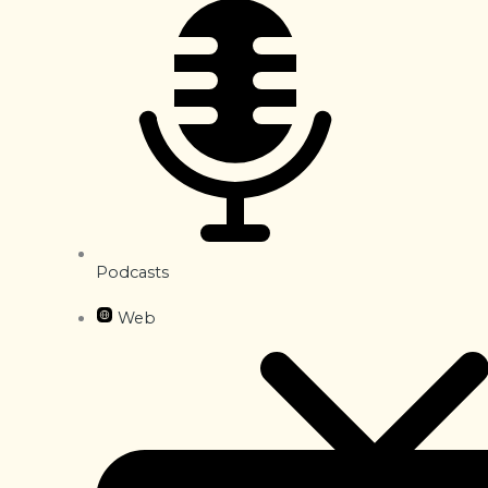
Podcasts
Web