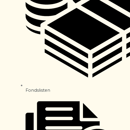
Fondslisten