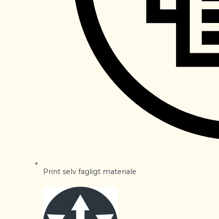
Print selv fagligt materiale