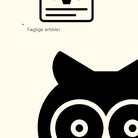
Faglige artikler