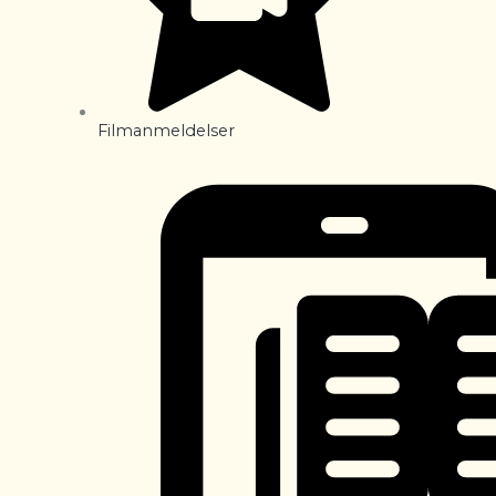
Filmanmeldelser