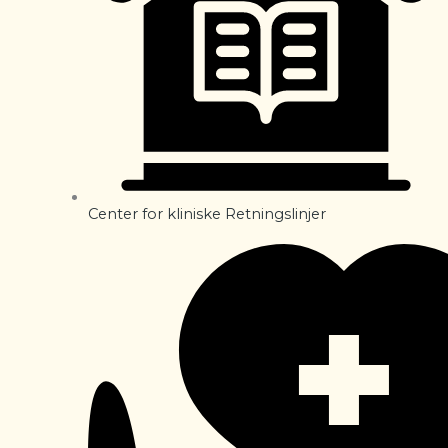
Center for kliniske Retningslinjer