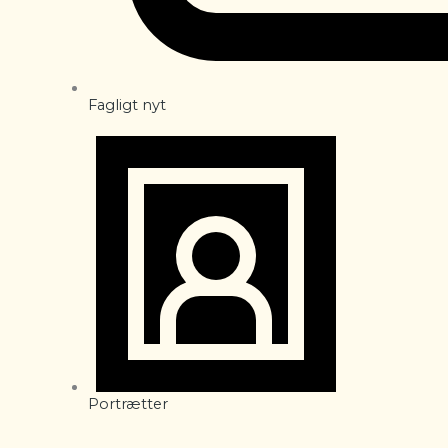
Fagligt nyt
Portrætter