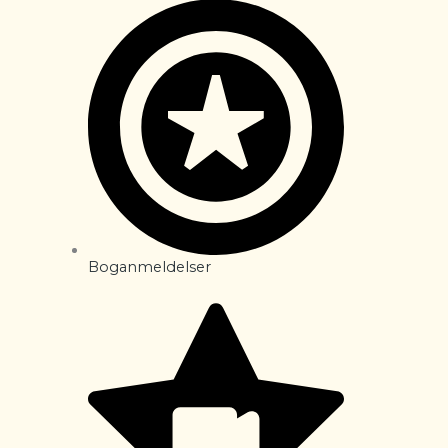
Boganmeldelser