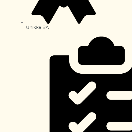
Unikke BA