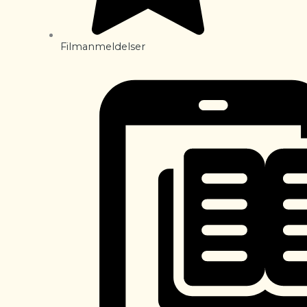
Filmanmeldelser