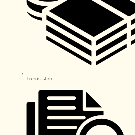
Fondslisten