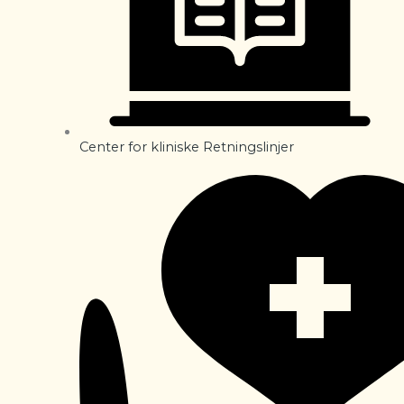
Center for kliniske Retningslinjer