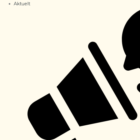
Aktuelt