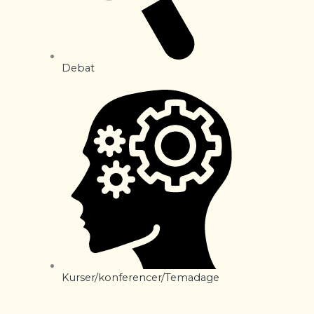
Debat
Kurser/konferencer/Temadage