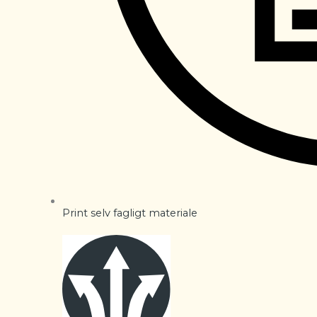
Print selv fagligt materiale