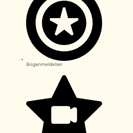
Boganmeldelser