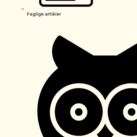
Faglige artikler