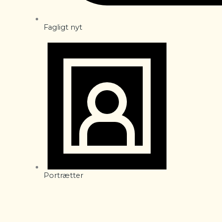
Fagligt nyt
Portrætter