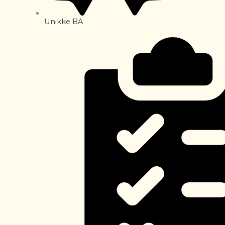
Unikke BA