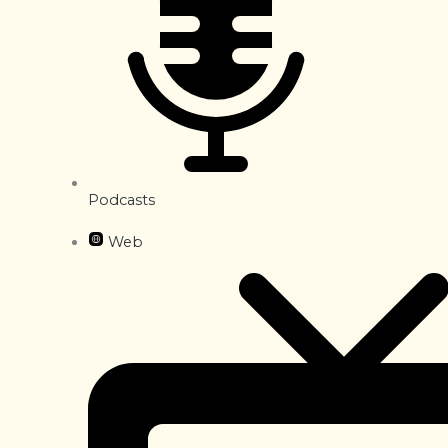
Podcasts
Web