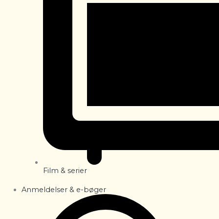
Film & serier
Anmeldelser & e-bøger