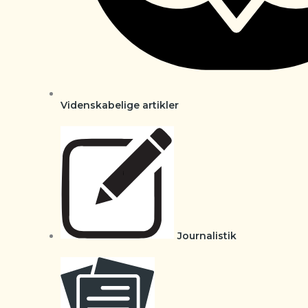
Videnskabelige artikler
Journalistik