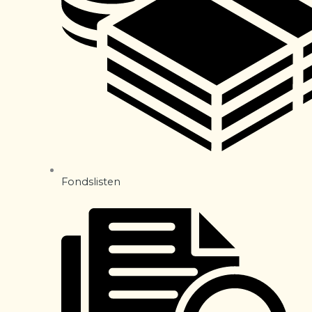
Fondslisten