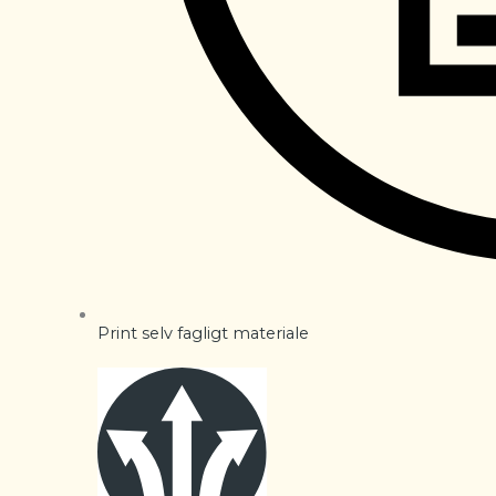
Print selv fagligt materiale