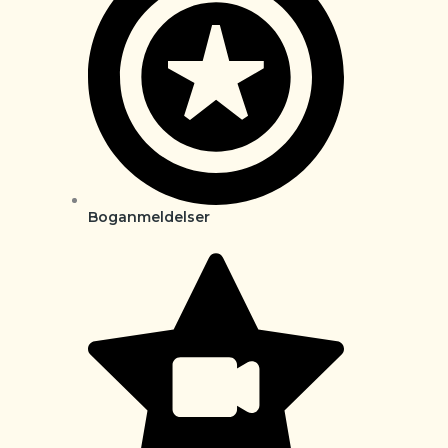
Boganmeldelser