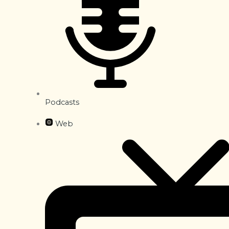
Podcasts
Web