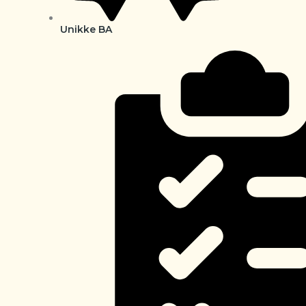
Unikke BA