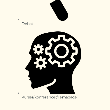
Debat
Kurser/konferencer/Temadage