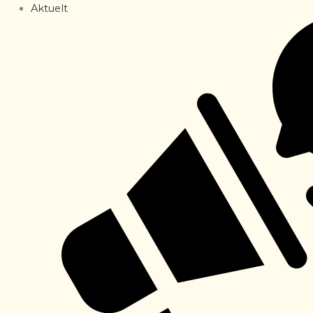
Aktuelt