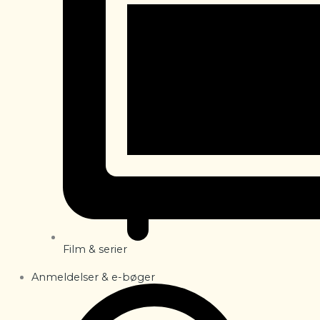
Film & serier
Anmeldelser & e-bøger