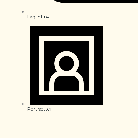
Fagligt nyt
Portrætter