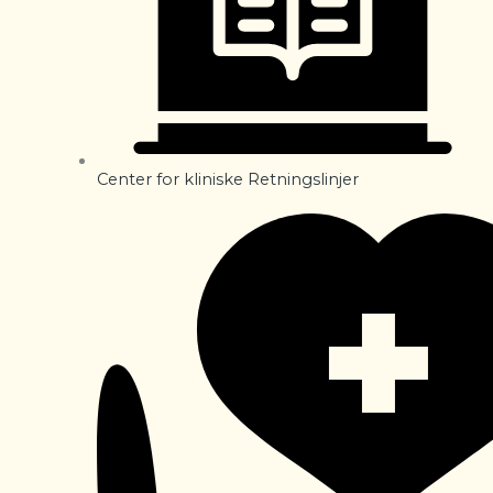
Center for kliniske Retningslinjer