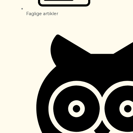
Faglige artikler