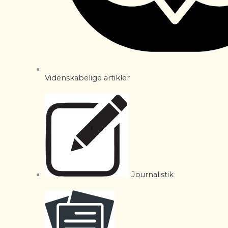
Videnskabelige artikler
Journalistik