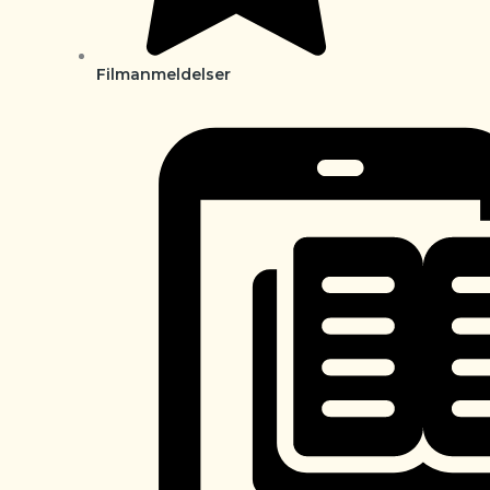
Filmanmeldelser