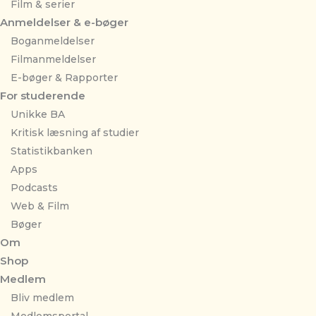
Film & serier
Anmeldelser & e-bøger
Boganmeldelser
Filmanmeldelser
E-bøger & Rapporter
For studerende
Unikke BA
Kritisk læsning af studier
Statistikbanken
Apps
Podcasts
Web & Film
Bøger
Om
Shop
Medlem
Bliv medlem