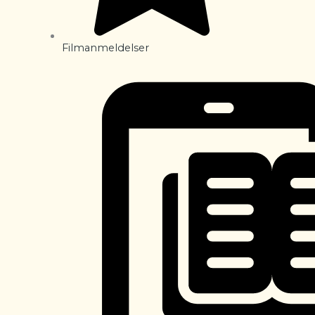
Filmanmeldelser