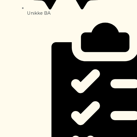
Unikke BA