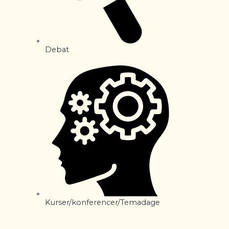
Debat
Kurser/konferencer/Temadage