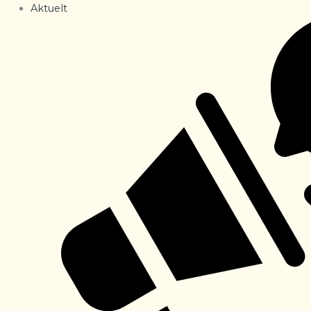
Aktuelt