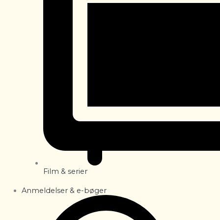
Film & serier
Anmeldelser & e-bøger