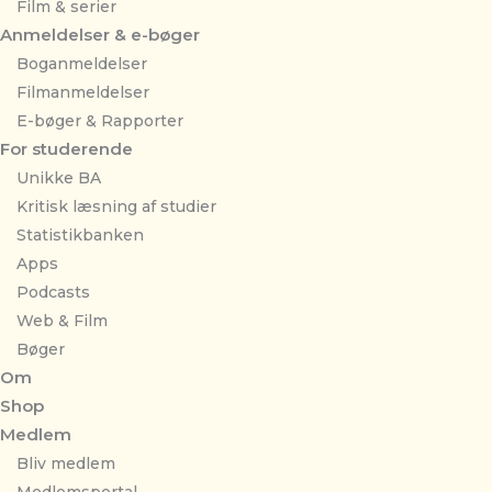
Film & serier
Anmeldelser & e-bøger
Boganmeldelser
Filmanmeldelser
E-bøger & Rapporter
For studerende
Unikke BA
Kritisk læsning af studier
Statistikbanken
Apps
Podcasts
Web & Film
Bøger
Om
Shop
Medlem
Bliv medlem