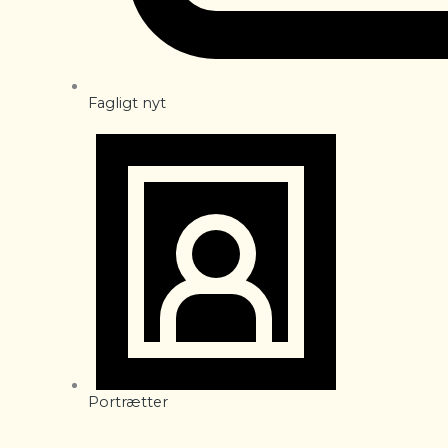
Fagligt nyt
Portrætter