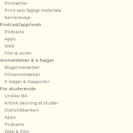
Portrætter
Print selv fagligt materiale
Karriereveje
Podcast/app/web
Podcasts
Apps
Web
Film & serier
Anmeldelser & e-bøger
Boganmeldelser
Filmanmeldelser
E-bøger & Rapporter
For studerende
Unikke BA
Kritisk læsning af studier
Statistikbanken
Apps
Podcasts
Web & Film