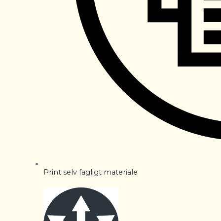
Print selv fagligt materiale