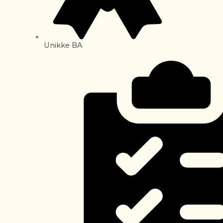
Unikke BA