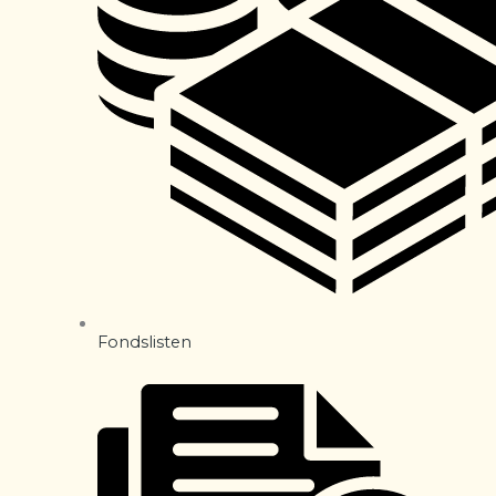
Fondslisten