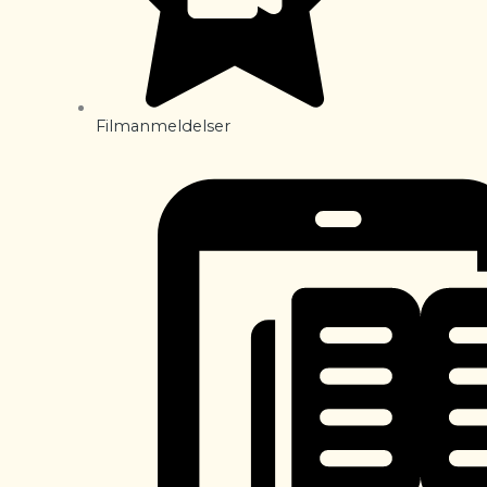
Filmanmeldelser