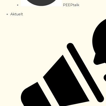
PEEPtalk
Aktuelt