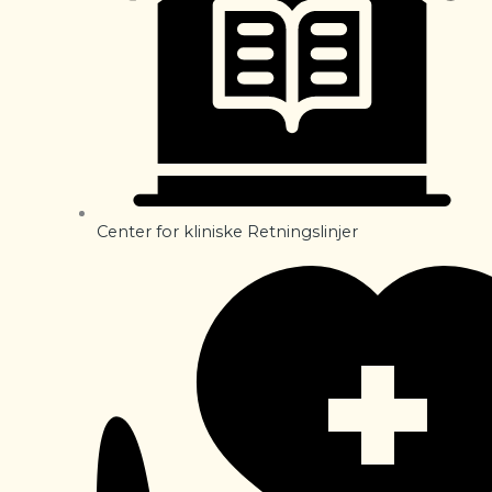
Center for kliniske Retningslinjer