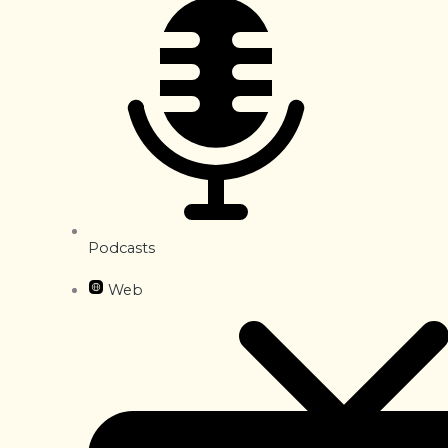
Podcasts
Web