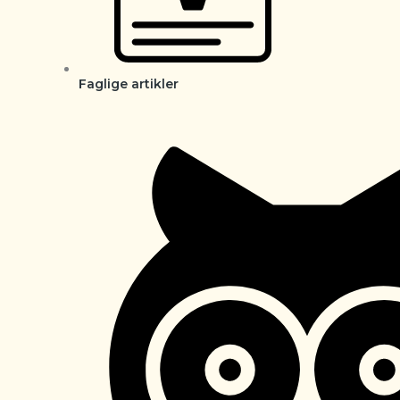
Faglige artikler