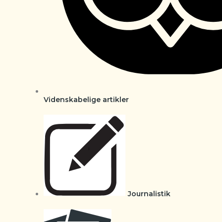
Videnskabelige artikler
Journalistik