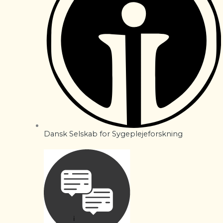
Dansk Selskab for Sygeplejeforskning