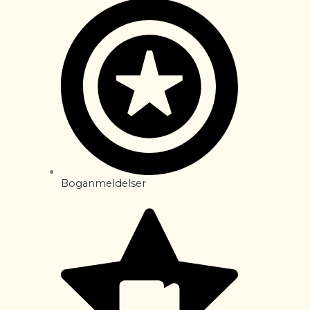
Boganmeldelser