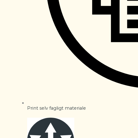
Print selv fagligt materiale