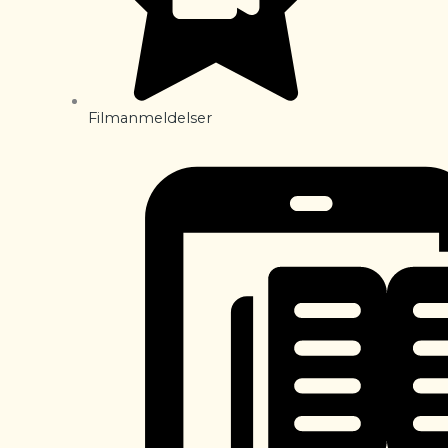
Filmanmeldelser