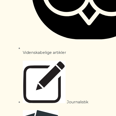
Videnskabelige artikler
Journalistik