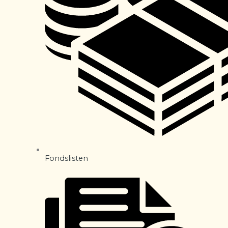
Fondslisten