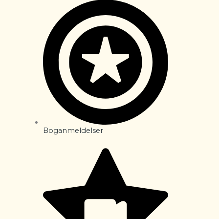
Boganmeldelser