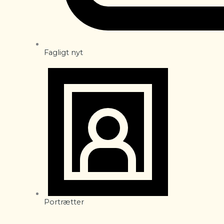
Fagligt nyt
Portrætter