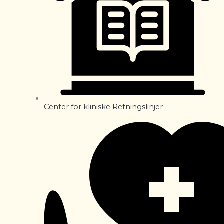
Center for kliniske Retningslinjer