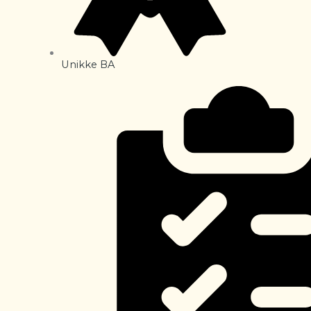
Unikke BA