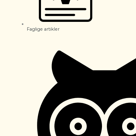
Faglige artikler