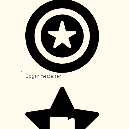
Boganmeldelser