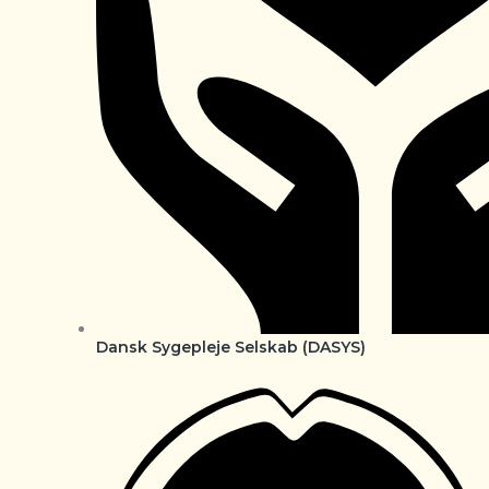
Dansk Sygepleje Selskab (DASYS)