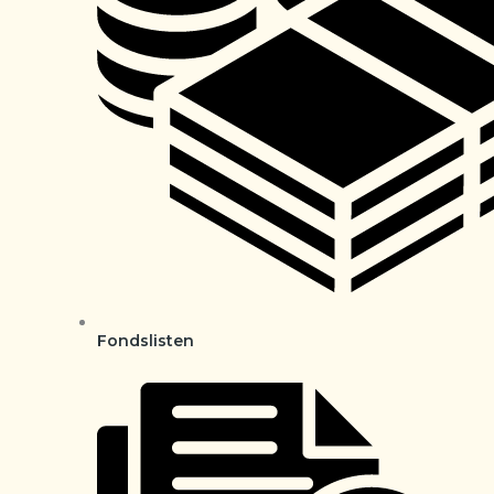
Fondslisten