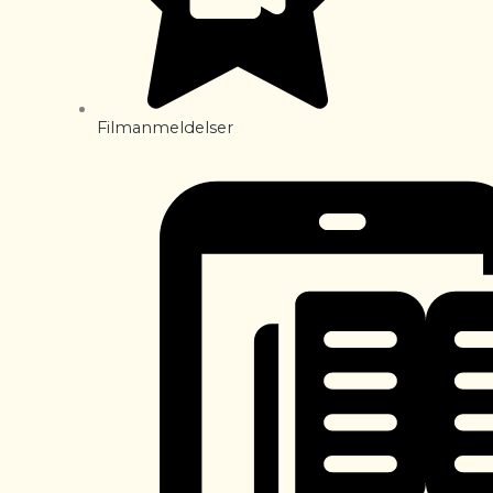
Filmanmeldelser