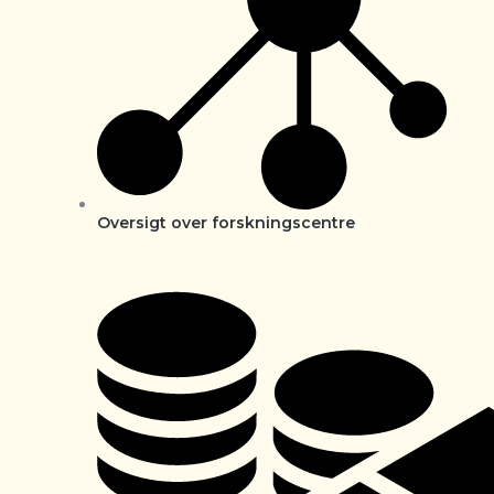
Oversigt over forskningscentre