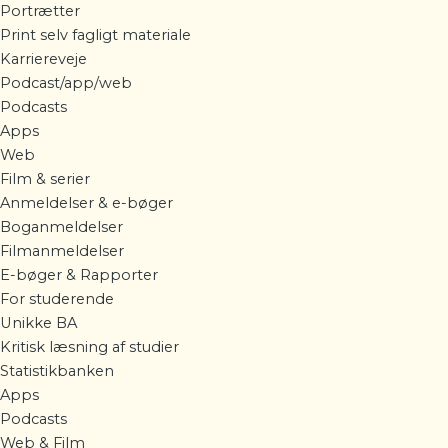
Portrætter
Print selv fagligt materiale
Karriereveje
Podcast/app/web
Podcasts
Apps
Web
Film & serier
Anmeldelser & e-bøger
Boganmeldelser
Filmanmeldelser
E-bøger & Rapporter
For studerende
Unikke BA
Kritisk læsning af studier
Statistikbanken
Apps
Podcasts
Web & Film