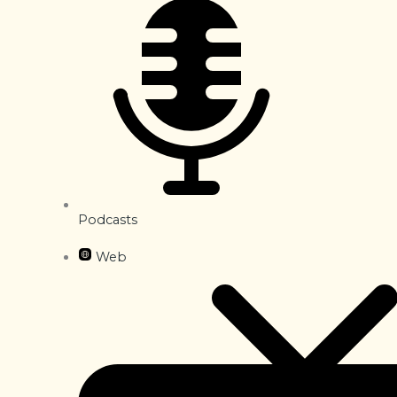
Podcasts
Web