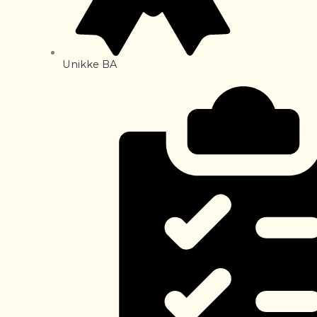
Unikke BA