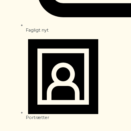
Fagligt nyt
Portrætter