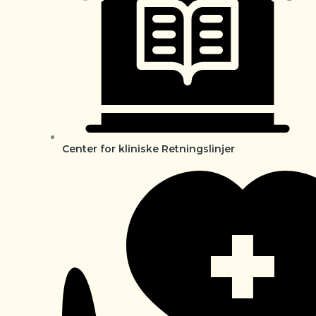
Center for kliniske Retningslinjer