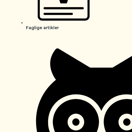
Faglige artikler