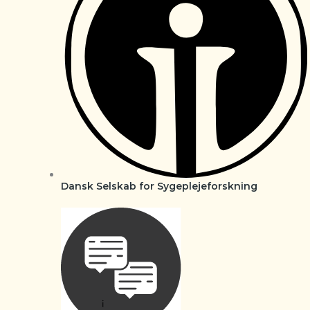
Dansk Selskab for Sygeplejeforskning