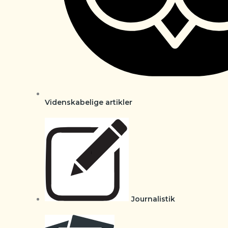
Videnskabelige artikler
Journalistik