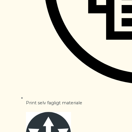
Print selv fagligt materiale