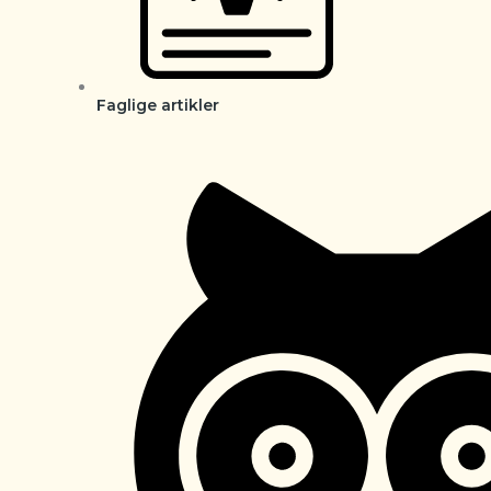
Faglige artikler