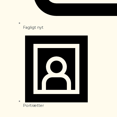
Fagligt nyt
Portrætter