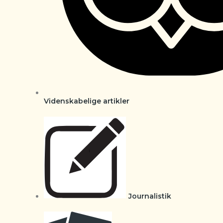
Videnskabelige artikler
Journalistik