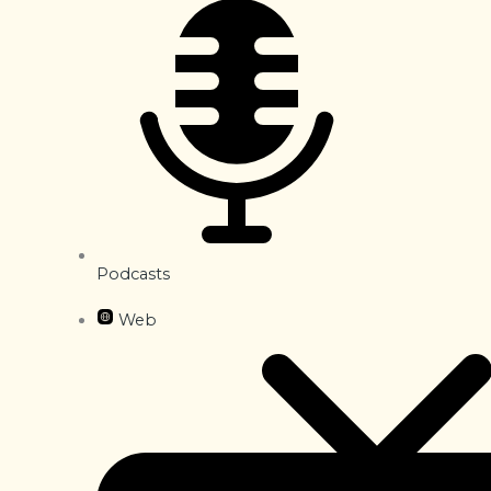
Podcasts
Web