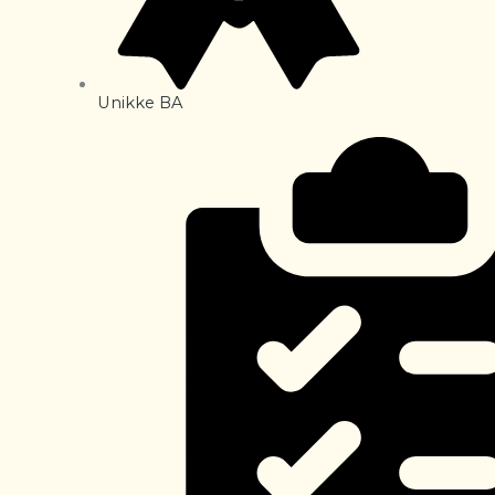
Unikke BA