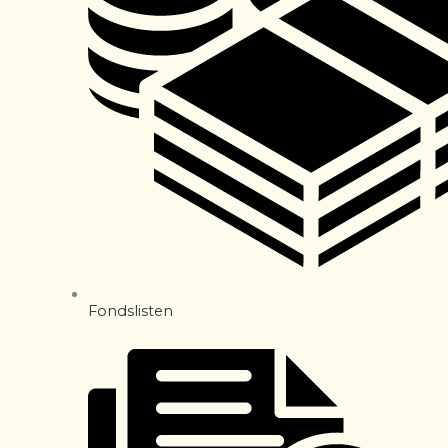
Fondslisten