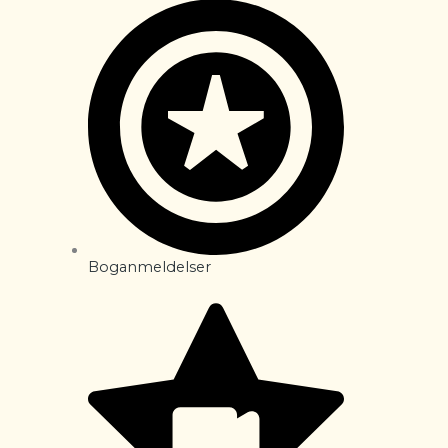
Boganmeldelser