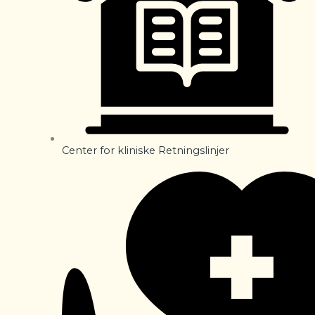
Center for kliniske Retningslinjer