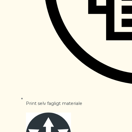
Print selv fagligt materiale