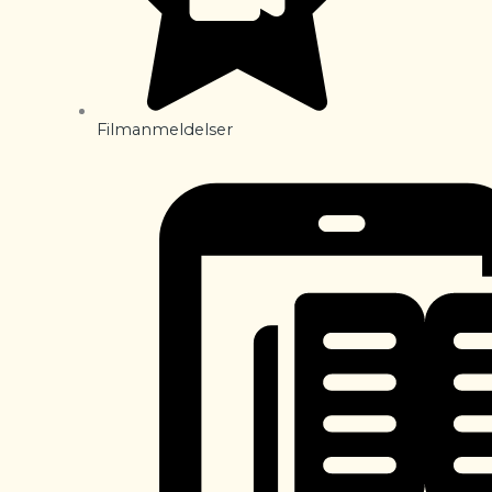
Filmanmeldelser