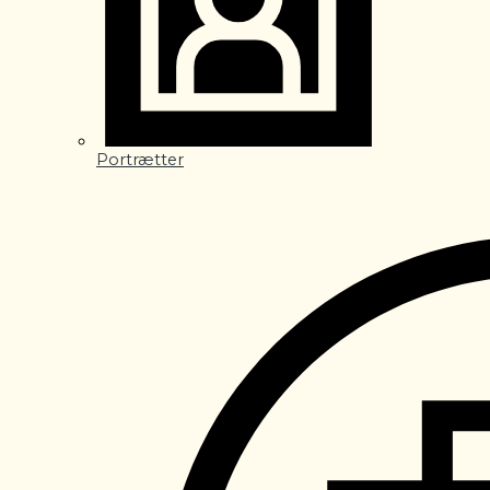
Portrætter