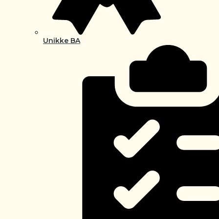
Unikke BA