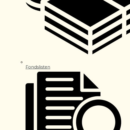
Fondslisten