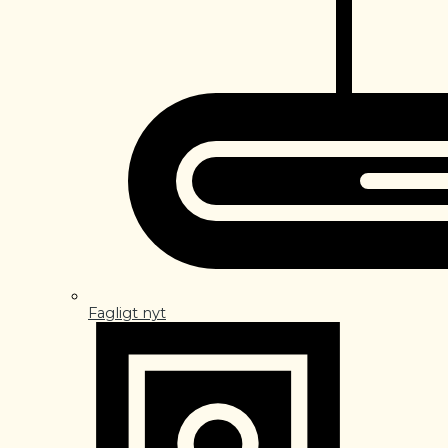
Fagligt nyt