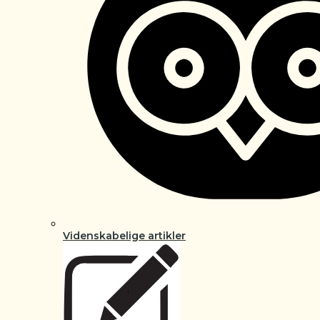
Videnskabelige artikler