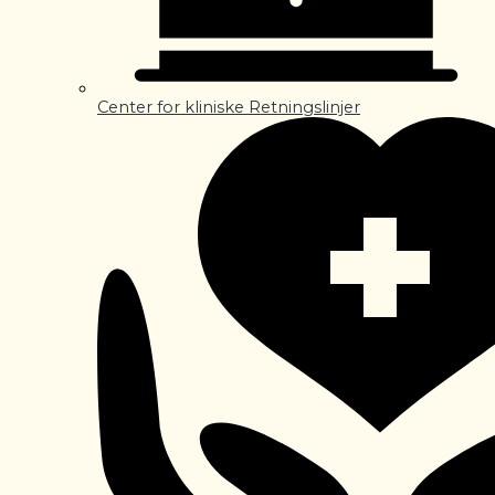
Center for kliniske Retningslinjer