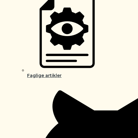
Faglige artikler