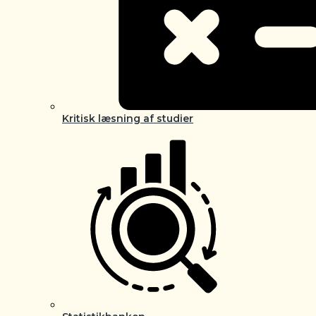
Kritisk læsning af studier