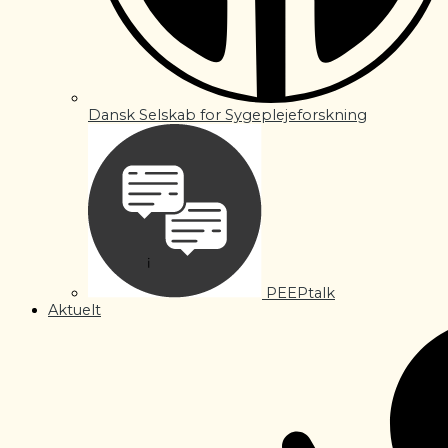
Dansk Selskab for Sygeplejeforskning
PEEPtalk
Aktuelt