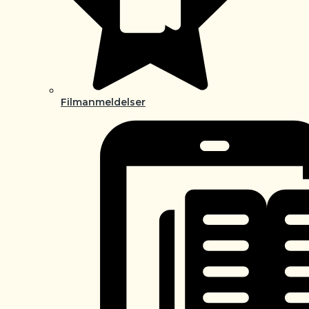
Filmanmeldelser