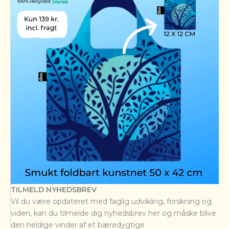
TILMELD NYHEDSBREV
Vil du være opdateret med faglig udvikling, forskning og
viden, kan du tilmelde dig nyhedsbrev her og måske blive
den heldige vinder af et bæredygtige