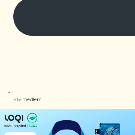
Bliv medlem