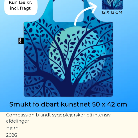
Compassion blandt sygeplejersker på intensiv
afdelinger
Hjem
2026