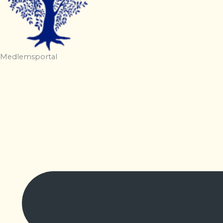
Medlemsportal