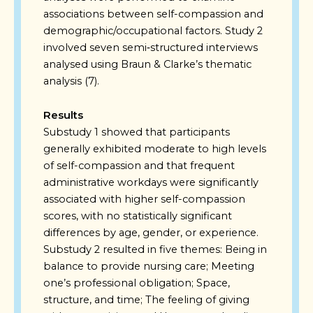
associations between self-compassion and
demographic/occupational factors. Study 2
involved seven semi‑structured interviews
analysed using Braun & Clarke’s thematic
analysis (7).
Results
Substudy 1 showed that participants
generally exhibited moderate to high levels
of self-compassion and that frequent
administrative workdays were significantly
associated with higher self-compassion
scores, with no statistically significant
differences by age, gender, or experience.
Substudy 2 resulted in five themes: Being in
balance to provide nursing care; Meeting
one’s professional obligation; Space,
structure, and time; The feeling of giving