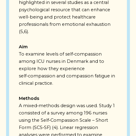
highlighted in several studies as a central
psychological resource that can enhance
well-being and protect healthcare
professionals from emotional exhaustion
(5,6).
Aim
To examine levels of self‑compassion
among ICU nurses in Denmark and to
explore how they experience
self‑compassion and compassion fatigue in
clinical practice.
Methods
A mixed‑methods design was used. Study 1
consisted of a survey among 196 nurses
using the Self‑Compassion Scale – Short
Form (SCS‑SF) (4). Linear regression
analyses were performed to examine