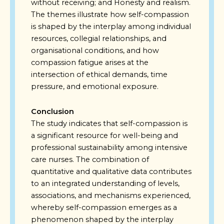
without receiving; and Honesty and realism.
The themes illustrate how self-compassion
is shaped by the interplay among individual
resources, collegial relationships, and
organisational conditions, and how
compassion fatigue arises at the
intersection of ethical demands, time
pressure, and emotional exposure.
Conclusion
The study indicates that self-compassion is
a significant resource for well-being and
professional sustainability among intensive
care nurses. The combination of
quantitative and qualitative data contributes
to an integrated understanding of levels,
associations, and mechanisms experienced,
whereby self-compassion emerges as a
phenomenon shaped by the interplay