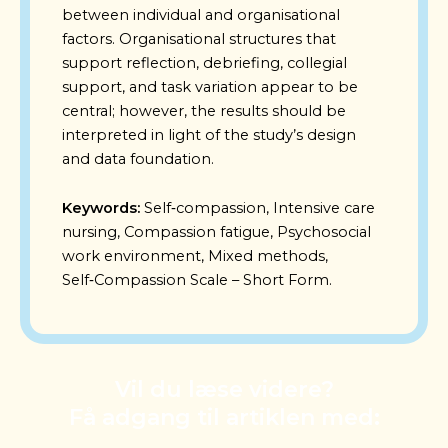
between individual and organisational
factors. Organisational structures that
support reflection, debriefing, collegial
support, and task variation appear to be
central; however, the results should be
interpreted in light of the study’s design
and data foundation.
Keywords:
Self‑compassion, Intensive care
nursing, Compassion fatigue, Psychosocial
work environment, Mixed methods,
Self‑Compassion Scale – Short Form.
Vil du læse videre?
Få adgang til artiklen med: