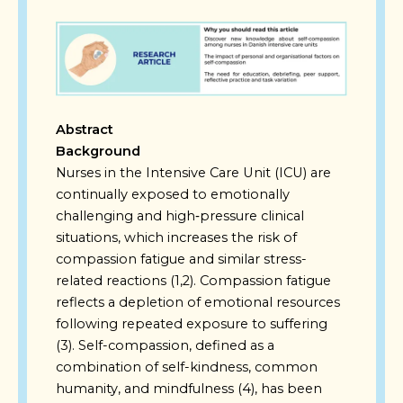
Abstract
Background
Nurses in the Intensive Care Unit (ICU) are
continually exposed to emotionally
challenging and high‑pressure clinical
situations, which increases the risk of
compassion fatigue and similar stress-
related reactions (1,2). Compassion fatigue
reflects a depletion of emotional resources
following repeated exposure to suffering
(3). Self-compassion, defined as a
combination of self-kindness, common
humanity, and mindfulness (4), has been