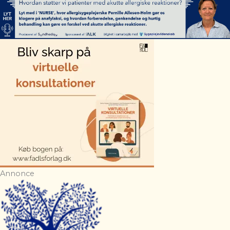
Annonce