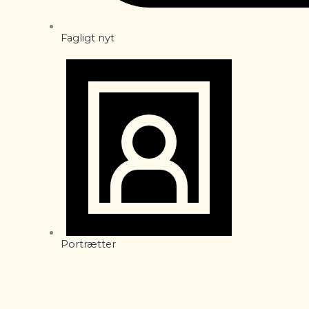
Fagligt nyt
Portrætter