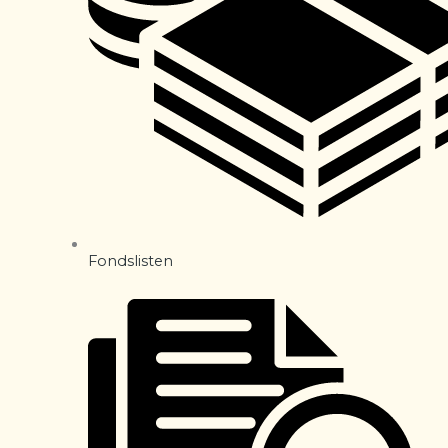
Fondslisten