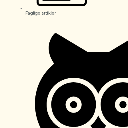
Faglige artikler