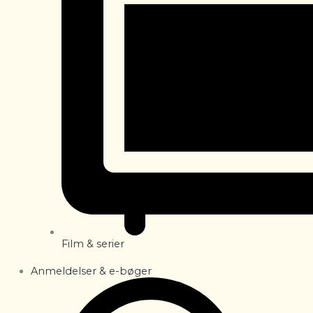
Film & serier
Anmeldelser & e-bøger