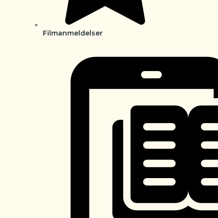
Filmanmeldelser