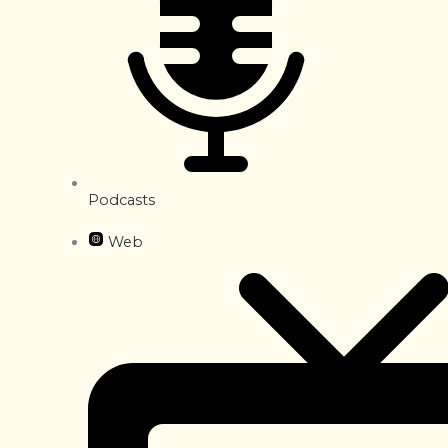
Podcasts
Web