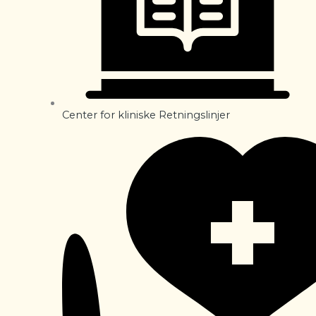
Center for kliniske Retningslinjer