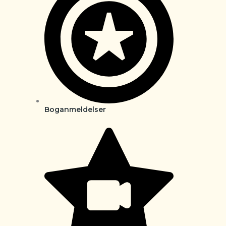
Boganmeldelser