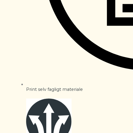
Print selv fagligt materiale