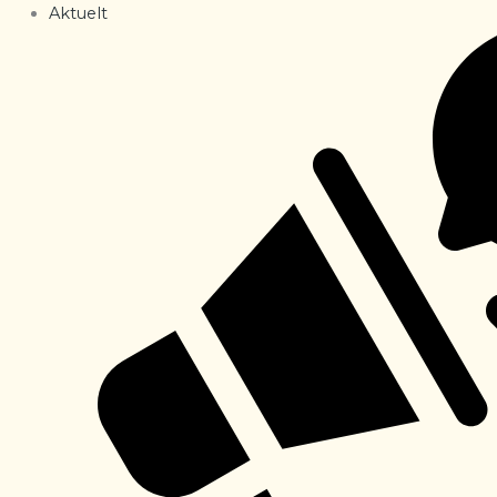
Aktuelt