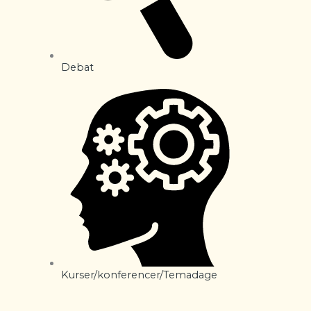
Debat
Kurser/konferencer/Temadage