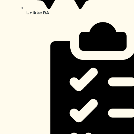
Unikke BA