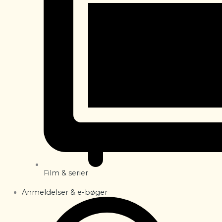
Film & serier
Anmeldelser & e-bøger