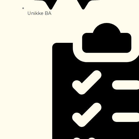
Unikke BA