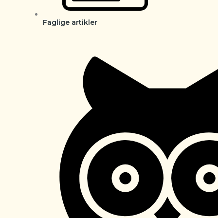
Faglige artikler