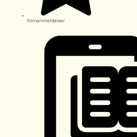
Filmanmeldelser