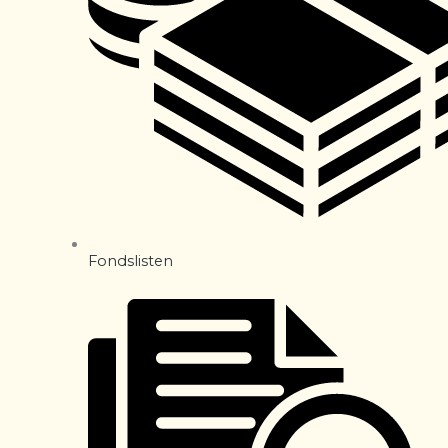
Fondslisten