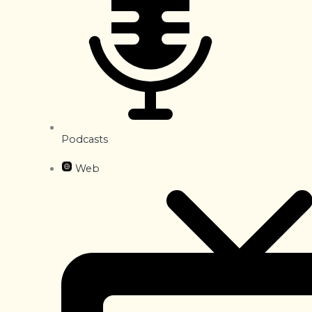
Podcasts
Web