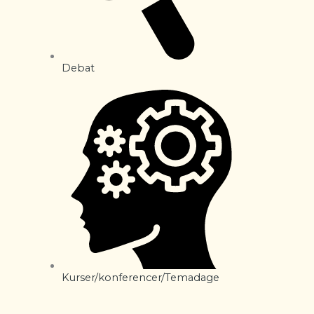
Debat
Kurser/konferencer/Temadage