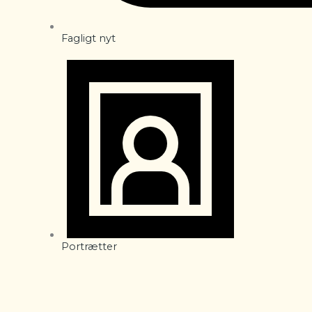
Fagligt nyt
Portrætter