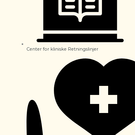
Center for kliniske Retningslinjer