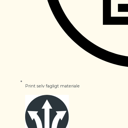
Print selv fagligt materiale