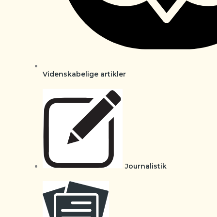
Videnskabelige artikler
Journalistik