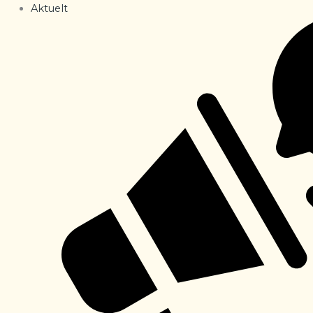
Aktuelt