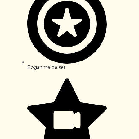
Boganmeldelser