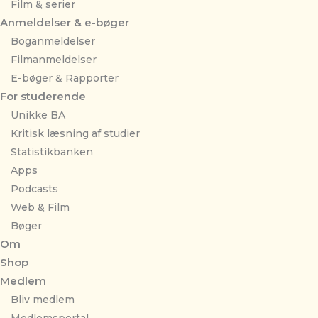
Film & serier
Anmeldelser & e-bøger
Boganmeldelser
Filmanmeldelser
E-bøger & Rapporter
For studerende
Unikke BA
Kritisk læsning af studier
Statistikbanken
Apps
Podcasts
Web & Film
Bøger
Om
Shop
Medlem
Bliv medlem