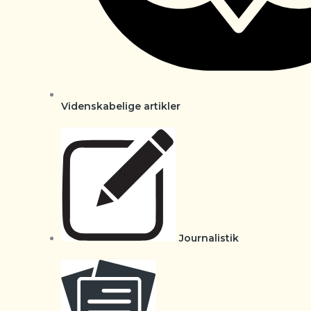
Videnskabelige artikler
Journalistik