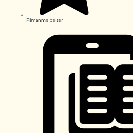
Filmanmeldelser