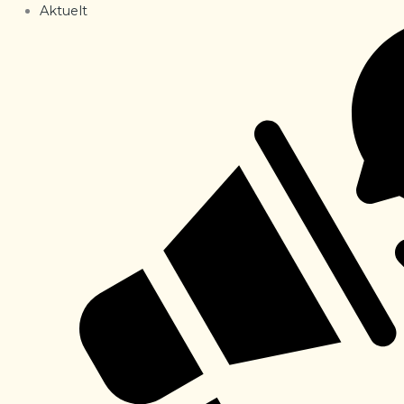
Aktuelt