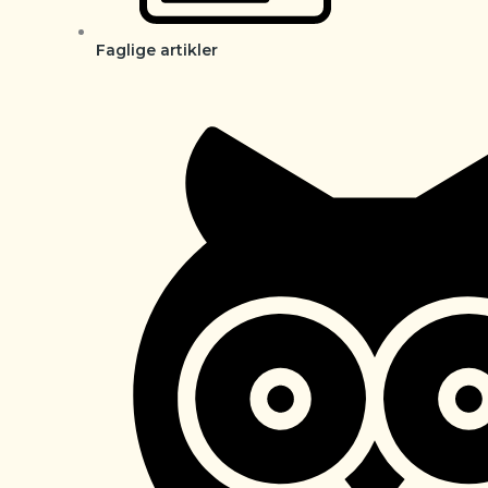
Faglige artikler