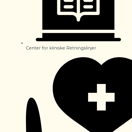
Center for kliniske Retningslinjer