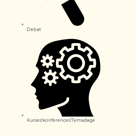
Debat
Kurser/konferencer/Temadage