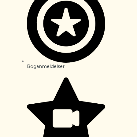
Boganmeldelser