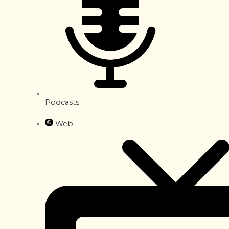
Podcasts
Web