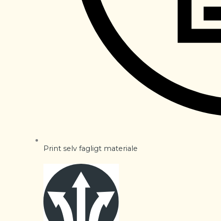
Print selv fagligt materiale