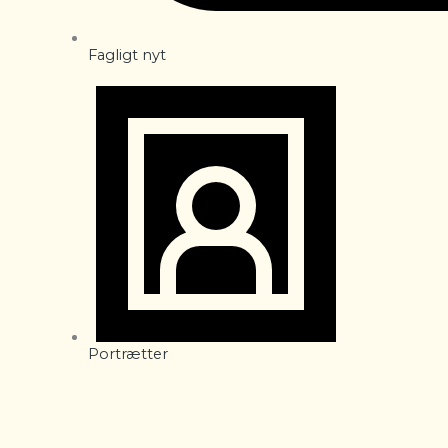
Fagligt nyt
Portrætter