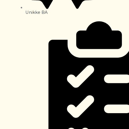
Unikke BA