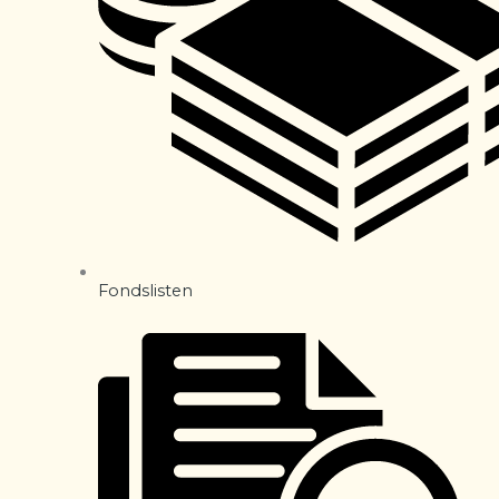
Fondslisten