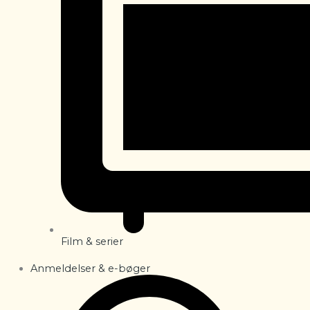
Film & serier
Anmeldelser & e-bøger