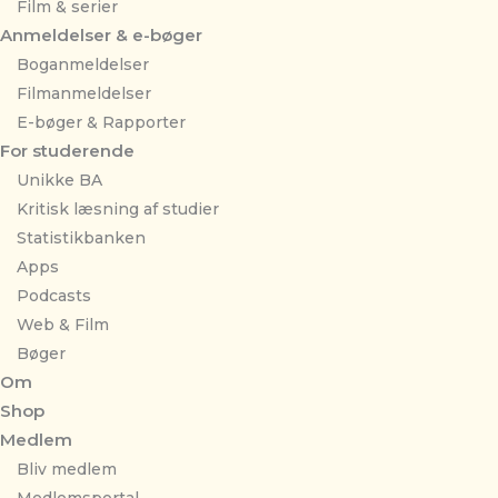
Film & serier
Anmeldelser & e-bøger
Boganmeldelser
Filmanmeldelser
E-bøger & Rapporter
For studerende
Unikke BA
Kritisk læsning af studier
Statistikbanken
Apps
Podcasts
Web & Film
Bøger
Om
Shop
Medlem
Bliv medlem