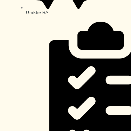
Unikke BA