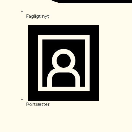
Fagligt nyt
Portrætter