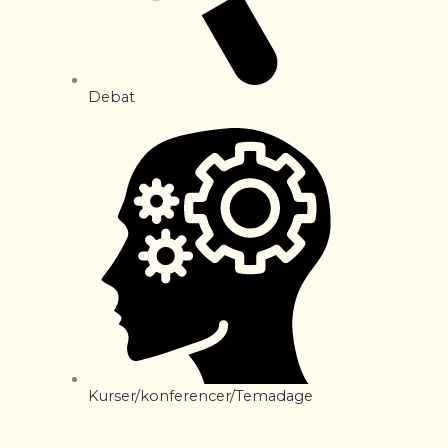
Debat
Kurser/konferencer/Temadage