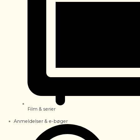
Film & serier
Anmeldelser & e-bøger