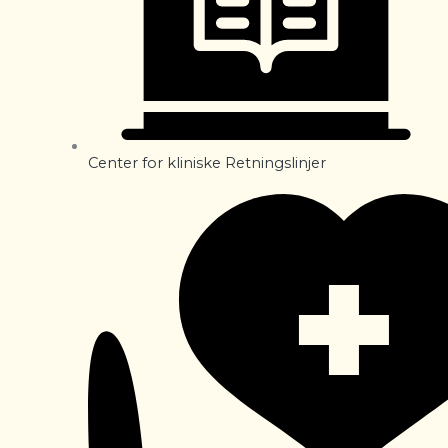
Center for kliniske Retningslinjer