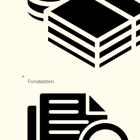
Fondslisten