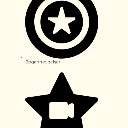
Boganmeldelser