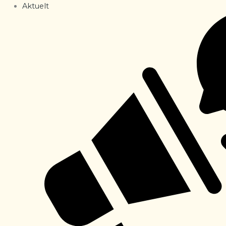
Aktuelt