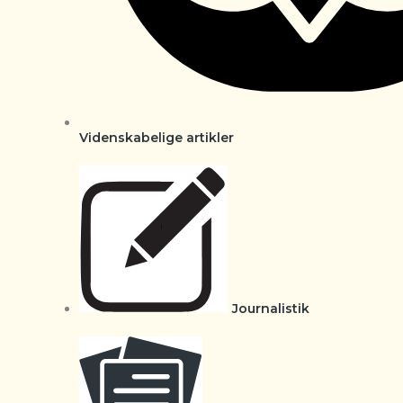
Videnskabelige artikler
Journalistik