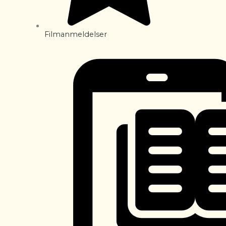
Filmanmeldelser