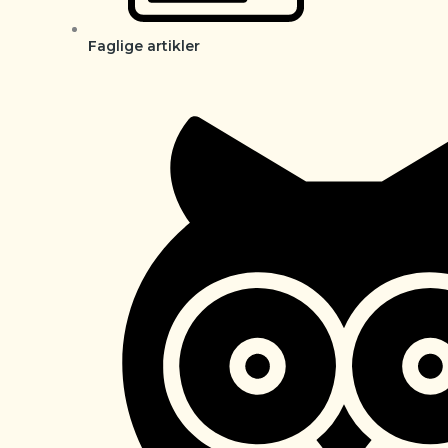
Faglige artikler