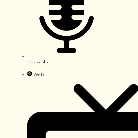
Podcasts
Web