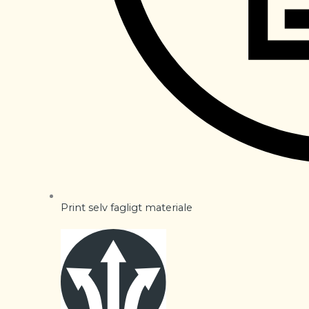
Print selv fagligt materiale