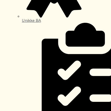
Unikke BA