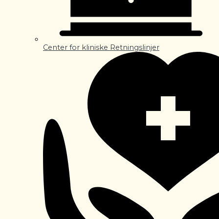
Center for kliniske Retningslinjer