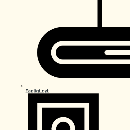
Fagligt nyt