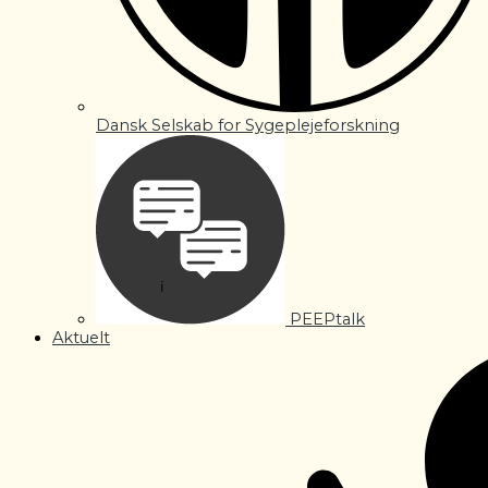
Dansk Selskab for Sygeplejeforskning
PEEPtalk
Aktuelt