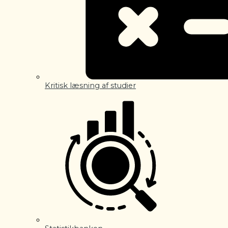
Kritisk læsning af studier