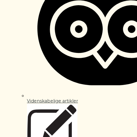
Videnskabelige artikler