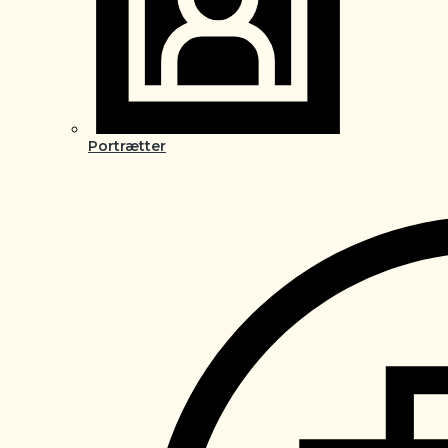
Portrætter