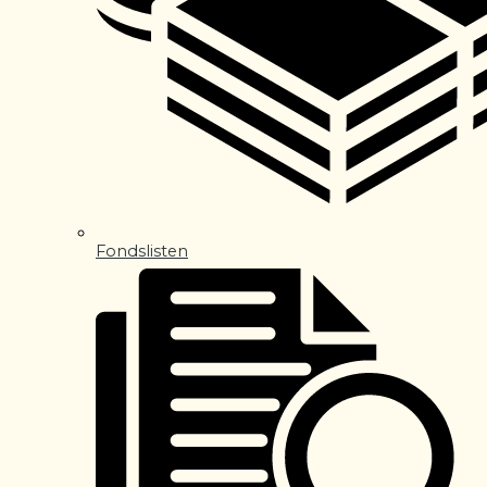
Fondslisten