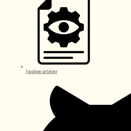
Faglige artikler