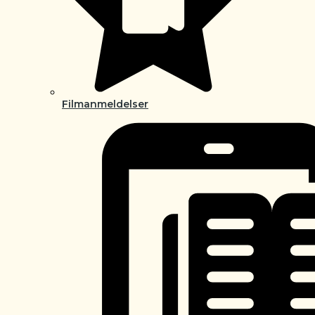
Filmanmeldelser