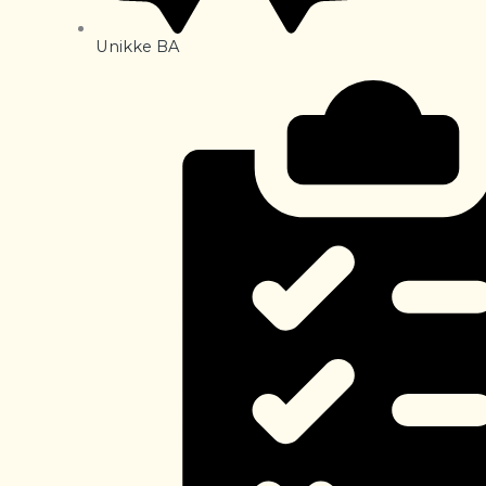
Unikke BA