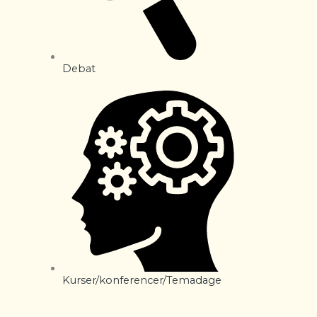
Debat
Kurser/konferencer/Temadage