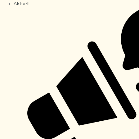
Aktuelt