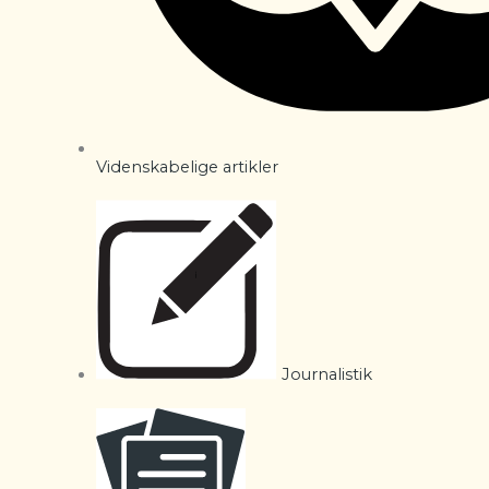
Videnskabelige artikler
Journalistik