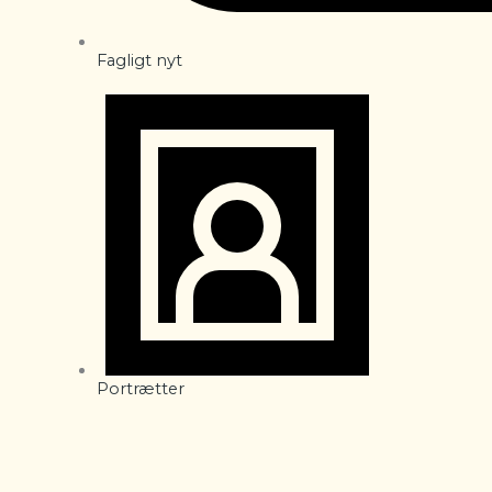
Fagligt nyt
Portrætter