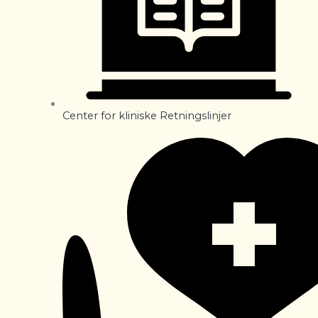
Center for kliniske Retningslinjer