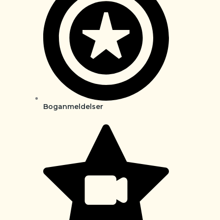
Boganmeldelser