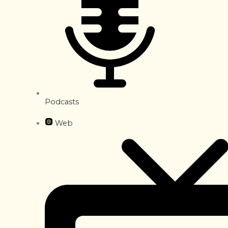
Podcasts
Web