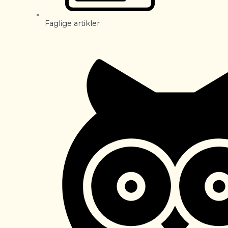
Faglige artikler