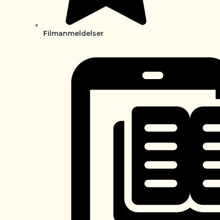
Filmanmeldelser