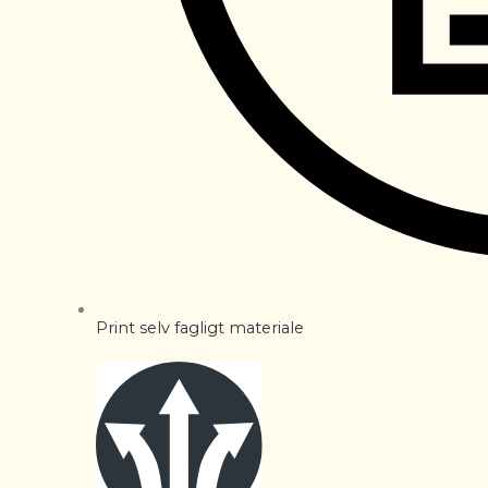
Print selv fagligt materiale