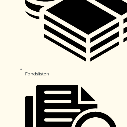
Fondslisten