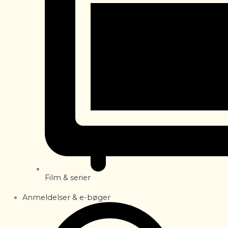
Film & serier
Anmeldelser & e-bøger