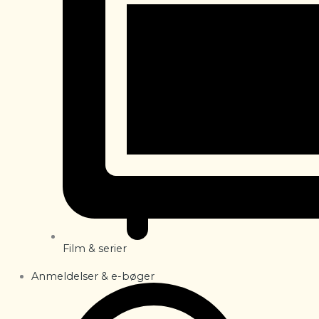
Film & serier
Anmeldelser & e-bøger