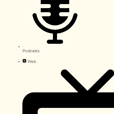
Podcasts
Web