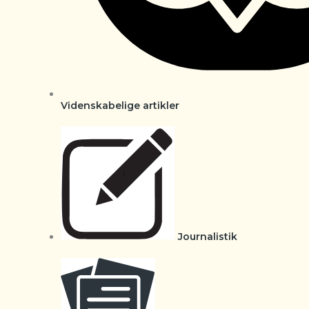
Videnskabelige artikler
Journalistik