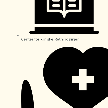
Center for kliniske Retningslinjer