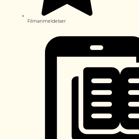
Filmanmeldelser