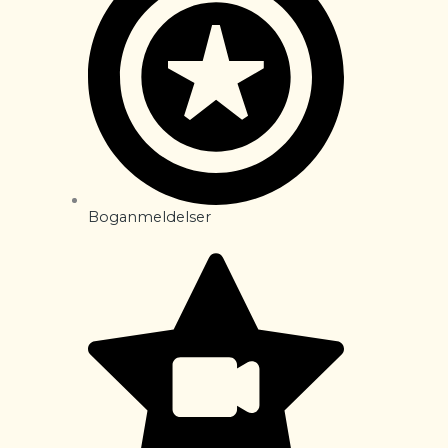
Boganmeldelser