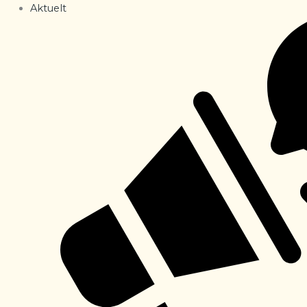
Aktuelt