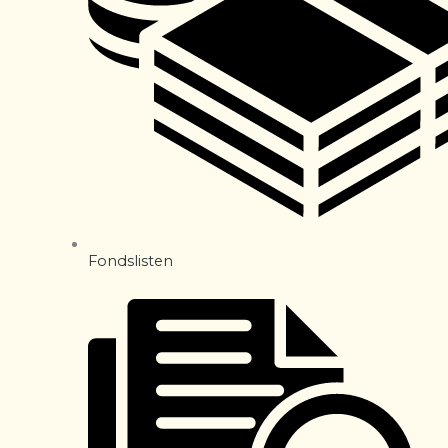
Fondslisten