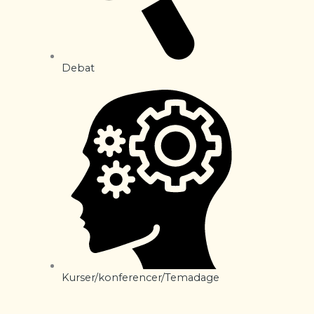
Debat
Kurser/konferencer/Temadage