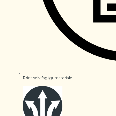
Print selv fagligt materiale