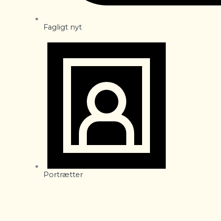
Fagligt nyt
Portrætter