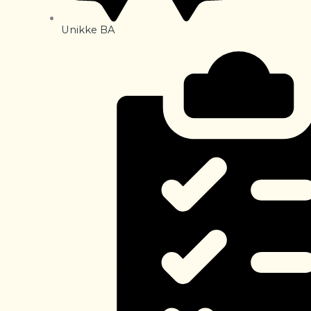
Unikke BA