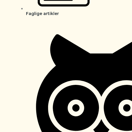
Faglige artikler