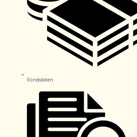
Fondslisten