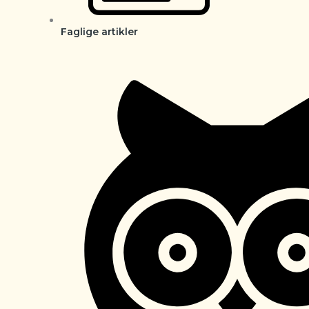
Faglige artikler