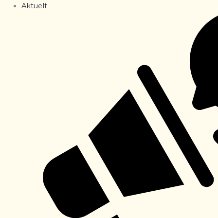
Aktuelt