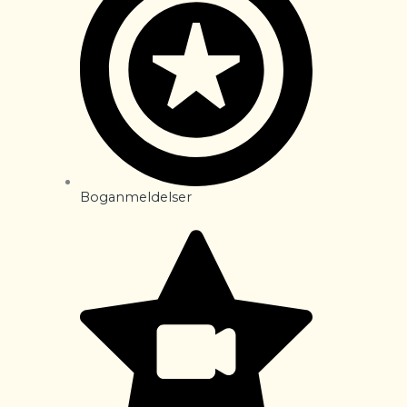
Boganmeldelser