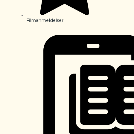
Filmanmeldelser