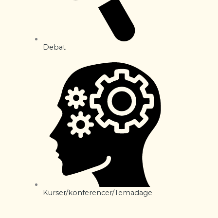
Debat
Kurser/konferencer/Temadage