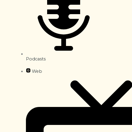
Podcasts
Web