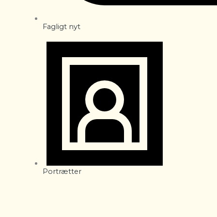
Fagligt nyt
Portrætter