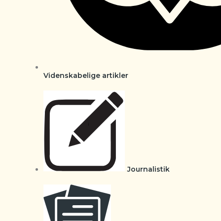
Videnskabelige artikler
Journalistik