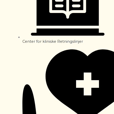
Center for kliniske Retningslinjer