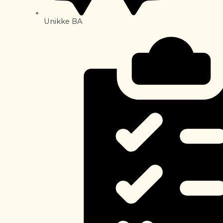
Unikke BA