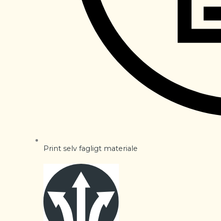
Print selv fagligt materiale