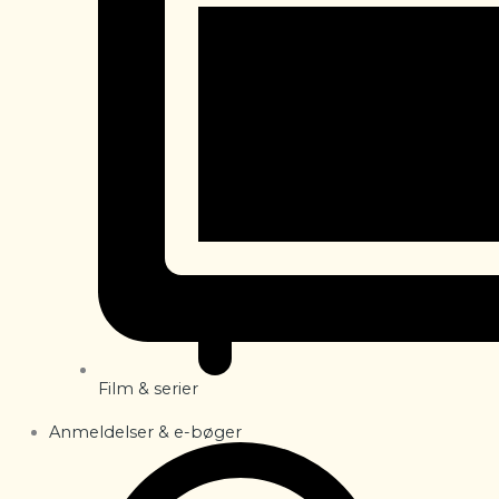
Film & serier
Anmeldelser & e-bøger