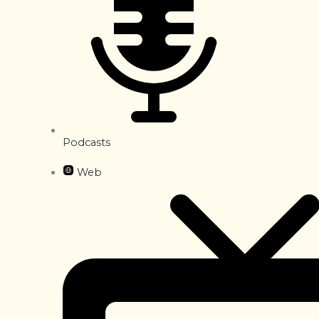
Podcasts
Web