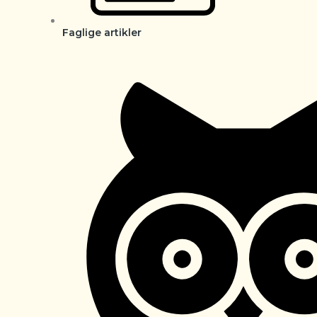
Faglige artikler