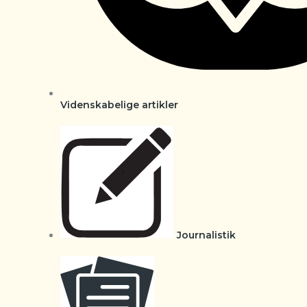
Videnskabelige artikler
Journalistik