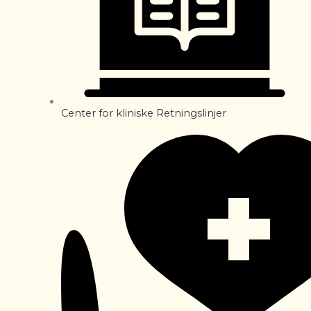
Center for kliniske Retningslinjer