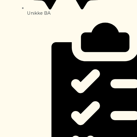
Unikke BA