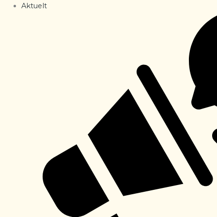
Aktuelt