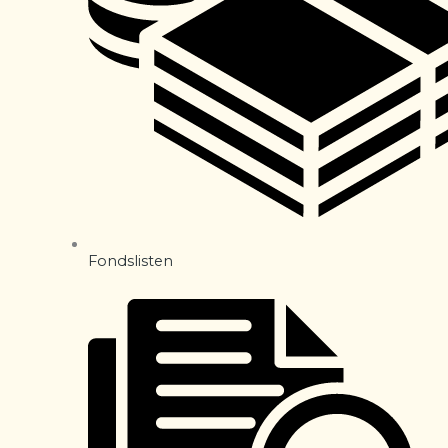
Fondslisten