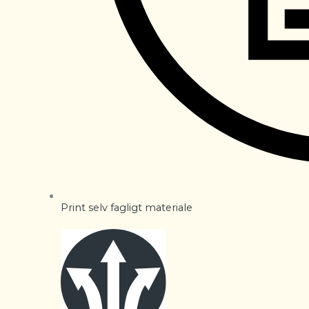
Print selv fagligt materiale