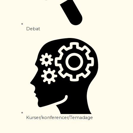
Debat
Kurser/konferencer/Temadage