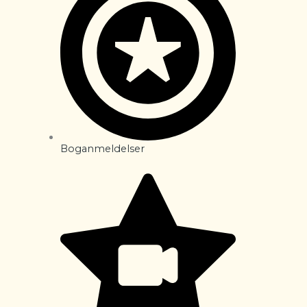
Boganmeldelser