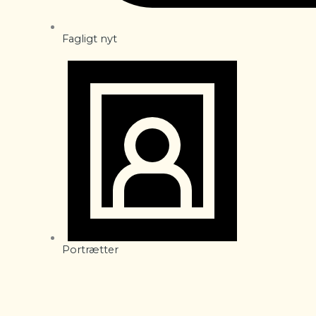
Fagligt nyt
Portrætter