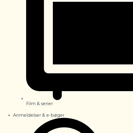
Film & serier
Anmeldelser & e-bøger