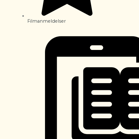
Filmanmeldelser