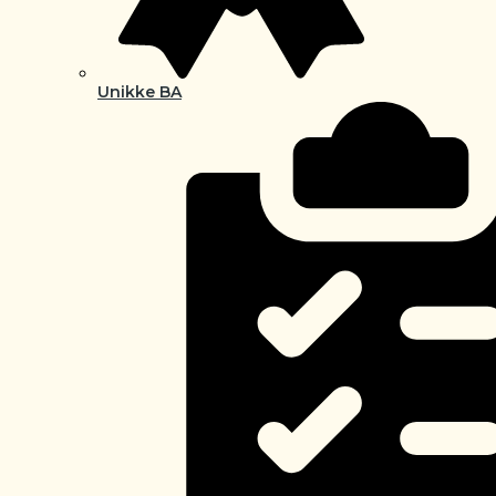
Unikke BA