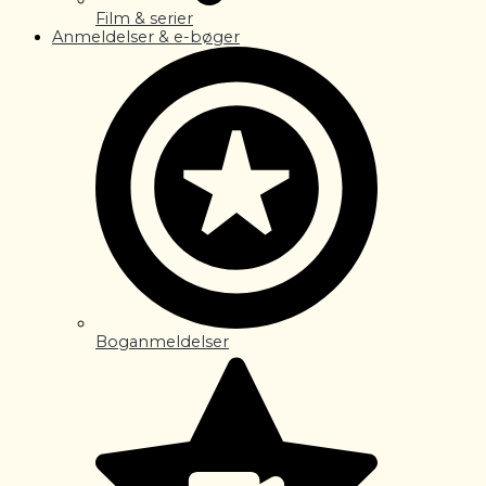
Film & serier
Anmeldelser & e-bøger
Boganmeldelser