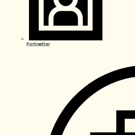
Portrætter