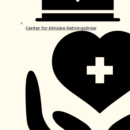
Center for kliniske Retningslinjer