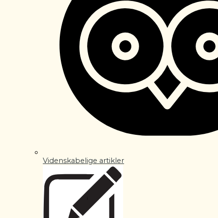
Videnskabelige artikler