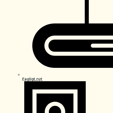
Fagligt nyt