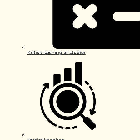
Kritisk læsning af studier