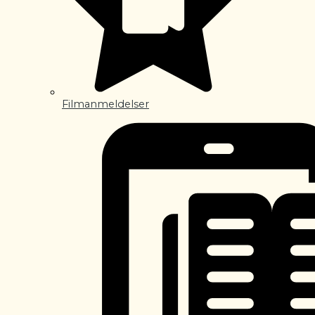
Filmanmeldelser