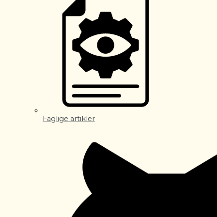
Faglige artikler