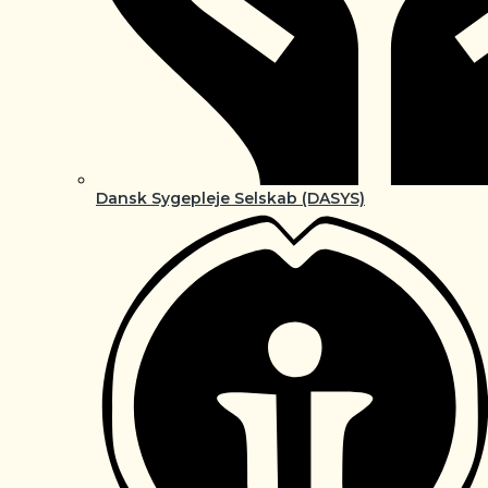
Dansk Sygepleje Selskab (DASYS)