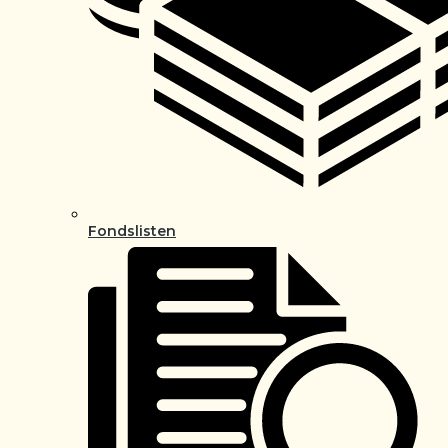
Fondslisten