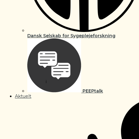
Dansk Selskab for Sygeplejeforskning
PEEPtalk
Aktuelt