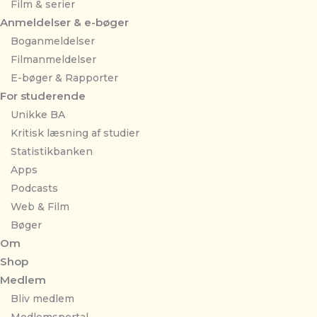
Film & serier
Anmeldelser & e-bøger
Boganmeldelser
Filmanmeldelser
E-bøger & Rapporter
For studerende
Unikke BA
Kritisk læsning af studier
Statistikbanken
Apps
Podcasts
Web & Film
Bøger
Om
Shop
Medlem
Bliv medlem