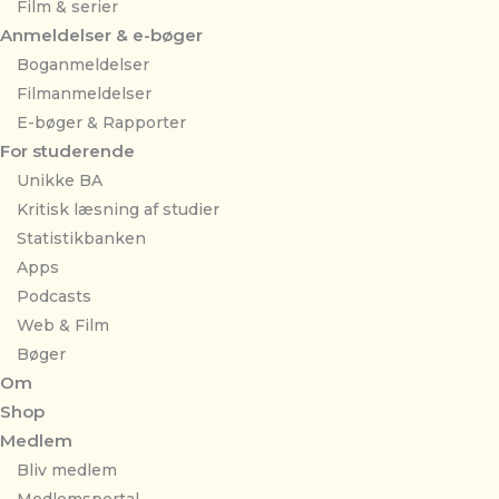
Film & serier
Anmeldelser & e-bøger
Boganmeldelser
Filmanmeldelser
E-bøger & Rapporter
For studerende
Unikke BA
Kritisk læsning af studier
Statistikbanken
Apps
Podcasts
Web & Film
Bøger
Om
Shop
Medlem
Bliv medlem