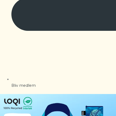
Bliv medlem