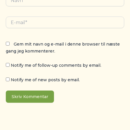
E-
mail*
Gem mit navn og e-mail i denne browser til næste
gang jeg kommenterer.
Notify me of follow-up comments by email.
Notify me of new posts by email.