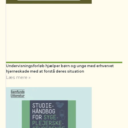
Undervisningsforløb hjælper børn og unge med erhvervet
hjerneskade med at forstå deres situation
Læs mere »