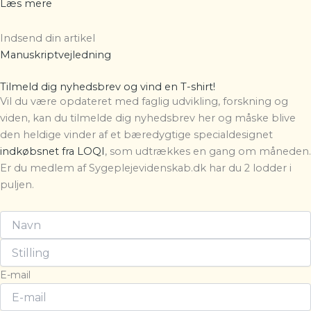
Læs mere
Indsend din artikel
Manuskriptvejledning
Tilmeld dig nyhedsbrev og vind en T-shirt!
Vil du være opdateret med faglig udvikling, forskning og
viden, kan du tilmelde dig nyhedsbrev her og måske blive
den heldige vinder af et bæredygtige specialdesignet
indkøbsnet fra LOQI
, som udtrækkes en gang om måneden.
Er du medlem af Sygeplejevidenskab.dk har du 2 lodder i
puljen.
E-mail