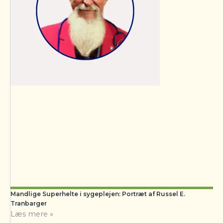
Mandlige Superhelte i sygeplejen: Portræt af Russel E.
Tranbarger
Læs mere »