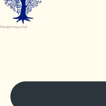
Medlemsportal