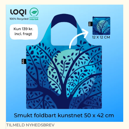
TILMELD NYHEDSBREV