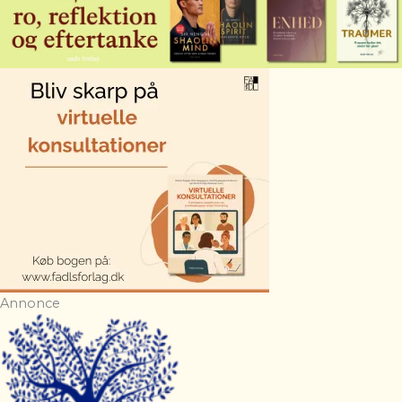
Annonce