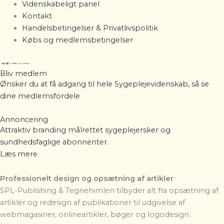
Videnskabeligt panel
Kontakt
Handelsbetingelser & Privatlivspolitik
Købs og medlemsbetingelser
Bliv medlem
Ønsker du at få adgang til hele Sygeplejevidenskab, så se
dine
medlemsfordele
Annoncering
Attraktiv branding målrettet sygeplejersker og
sundhedsfaglige abonnenter.
Læs mere
Professionelt design og opsætning af artikler
SPL-Publishing & Tegnehimlen
tilbyder alt fra opsætning af
artikler og redesign af publikationer til udgivelse af
webmagasiner, onlineartikler, bøger og logodesign.