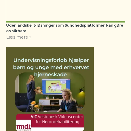
Udenlandske it-løsninger som Sundhedsplatformen kan gøre
os sårbare
Læs mere »