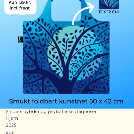
Sindets dybder og psykiatriske diagnoser
Hjem
2025
april