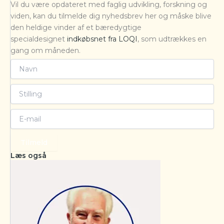
Vil du være opdateret med faglig udvikling, forskning og
viden, kan du tilmelde dig nyhedsbrev her og måske blive
den heldige vinder af et bæredygtige
specialdesignet
indkøbsnet fra LOQI
, som udtrækkes en
gang om måneden.
Tilmeld
Læs også